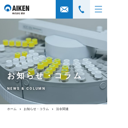
お知らせ・コラム
NEWS & COLUMN
ホーム
お知らせ・コラム
法令関連