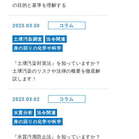
の目的と基準を理解する
2023.03.30
コラム
土壌汚染調査
法令関連
身の回りの化学や科学
『土壌汚染対策法』を知っていますか？
土壌汚染のリスクや法律の概要を徹底解
説します！
2023.03.02
コラム
水質分析
法令関連
身の回りの化学や科学
『水質汚濁防止法』を知っていますか？