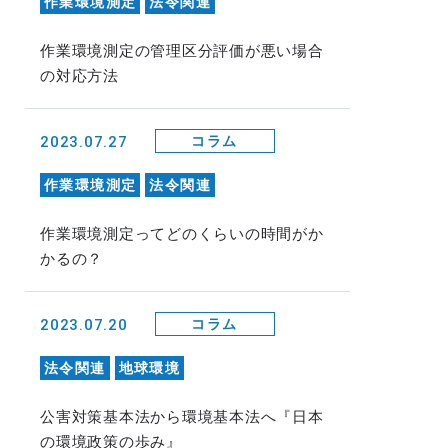
作業環境測定
法令関連
作業環境測定の管理区分評価が悪い場合
の対応方法
2023.07.27
コラム
作業環境測定
法令関連
作業環境測定ってどのくらいの時間がか
かるの？
2023.07.20
コラム
法令関連
地球環境
公害対策基本法から環境基本法へ『日本
の環境政策の歩み』