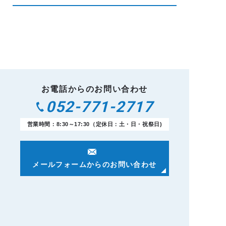
お電話からのお問い合わせ
052-771-2717
営業時間：8:30～17:30（定休日：土・日・祝祭日)
メールフォームからのお問い合わせ