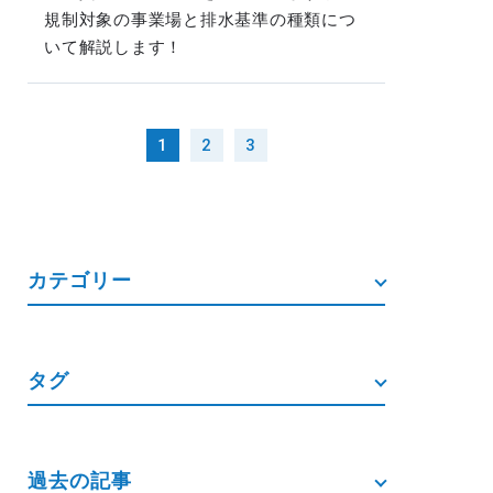
規制対象の事業場と排水基準の種類につ
いて解説します！
1
2
3
カテゴリー
タグ
過去の記事