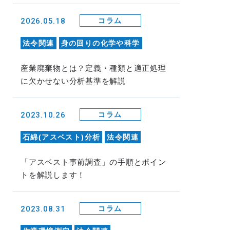
2026.05.18
コラム
法令関連
身の回りの化学や科学
産業廃棄物とは？定義・種類と適正処理
に欠かせない分析基準を解説
2023.10.26
コラム
石綿(アスベスト)分析
法令関連
「アスベスト事前調査」の手順とポイン
トを解説します！
2023.08.31
コラム