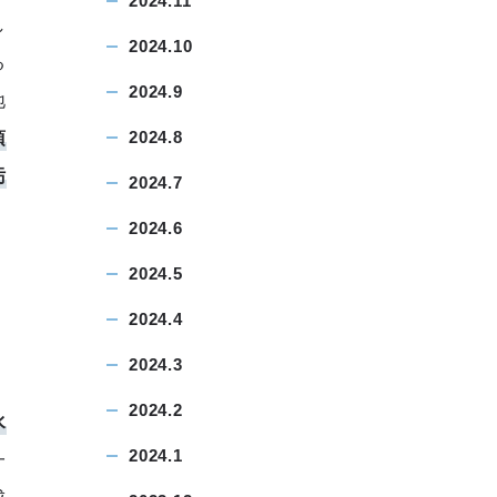
2024.11
し
2024.10
る
2024.9
地
2024.8
項
汚
2024.7
2024.6
2024.5
2024.4
2024.3
2024.2
水
2024.1
一