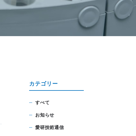
カテゴリー
すべて
お知らせ
愛研技術通信