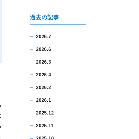
過去の記事
2026.7
2026.6
2026.5
2026.4
2026.2
2026.1
ら
2025.12
な
2025.11
る
し
2025.10