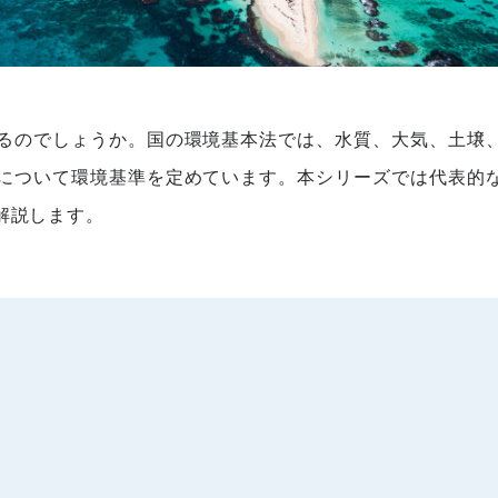
るのでしょうか。国の環境基本法では、水質、大気、土壌
について環境基準を定めています。本シリーズでは代表的
解説します。