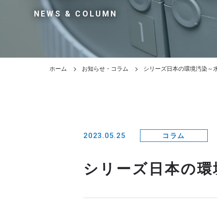
NEWS & COLUMN
ホーム
お知らせ・コラム
シリーズ日本の環境汚染～
2023.05.25
コラム
シリーズ日本の環