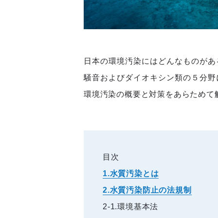
日本の環境汚染にはどんなものがあ
騒音およびダイオキシン類の５分野
環境汚染の概要と対策をあらためて
目次
1.水質汚染とは
2.水質汚染防止の法規制
2-1.環境基本法