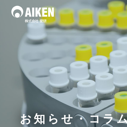
水質調査
土壌
作業環境測定
お知らせ・コラ