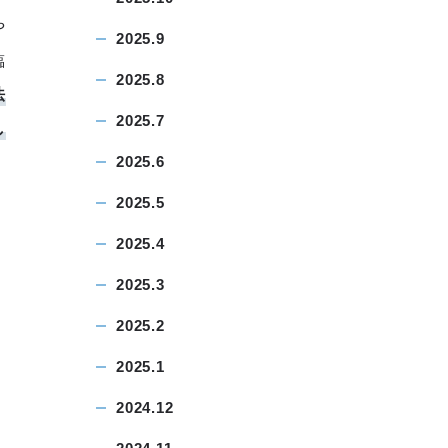
や
2025.9
臨
2025.8
法
2025.7
し
2025.6
2025.5
2025.4
2025.3
2025.2
2025.1
2024.12