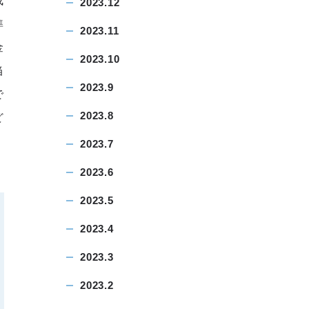
成
2023.12
準
2023.11
金
2023.10
当
2023.9
で
2023.8
ど
2023.7
2023.6
2023.5
2023.4
2023.3
2023.2