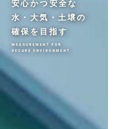
安心かつ安全な
水・大気・土壌の
確保を目指す
MEASUREMENT FOR
SECURE ENVIRONMENT