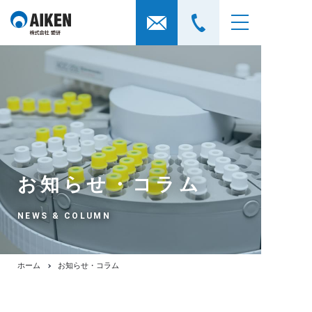
お知らせ・コラム
NEWS & COLUMN
ホーム
お知らせ・コラム