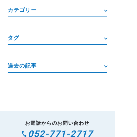
カテゴリー
タグ
過去の記事
お電話からのお問い合わせ
052-771-2717