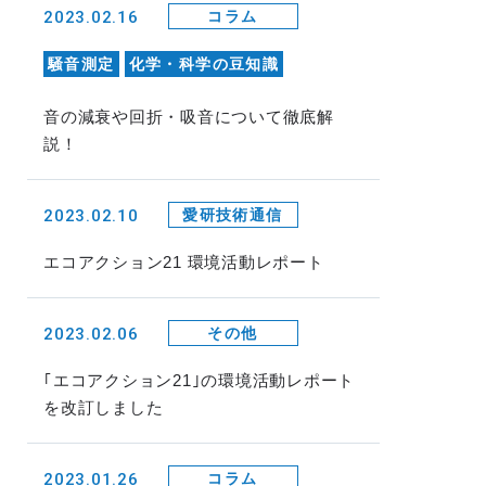
2023.02.16
コラム
騒音測定
化学・科学の豆知識
音の減衰や回折・吸音について徹底解
説！
2023.02.10
愛研技術通信
エコアクション21 環境活動レポート
2023.02.06
その他
｢エコアクション21｣の環境活動レポート
を改訂しました
2023.01.26
コラム