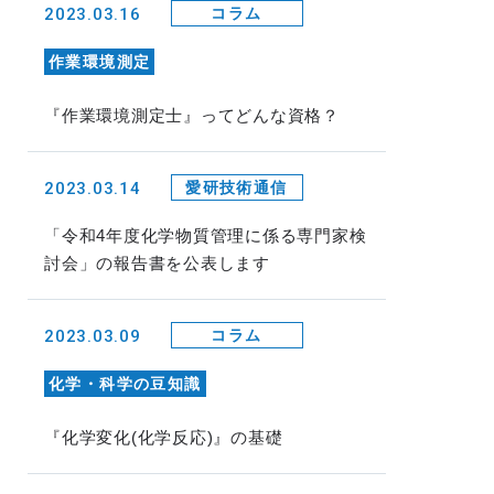
2023.03.16
コラム
作業環境測定
『作業環境測定士』ってどんな資格？
2023.03.14
愛研技術通信
「令和4年度化学物質管理に係る専門家検
討会」の報告書を公表します
2023.03.09
コラム
化学・科学の豆知識
『化学変化(化学反応)』の基礎