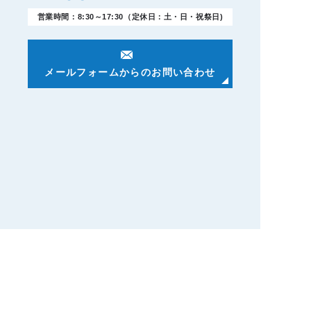
営業時間：8:30～17:30（定休日：土・日・祝祭日)
メールフォームからのお問い合わせ