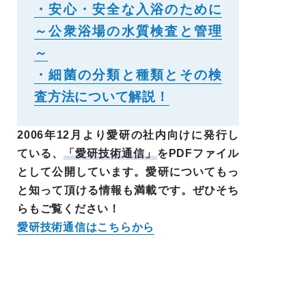
・安心・安全な入浴のために
～公衆浴場の水質検査と管理
～
・細菌の分類と種類とその検
査方法について解説！
2006年12月より愛研の社内向けに発行し
ている、
「愛研技術通信」
をPDFファイル
として公開しています。愛研についてもっ
と知って頂ける情報も満載です。ぜひそち
らもご覧ください！
愛研技術通信はこちらから