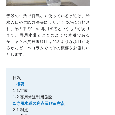
普段の生活で何気なく使っている水道は、給
水人口や供給方法等によりいくつかに分類さ
れ、その中の1つに専用水道というものがあり
ます。専用水道とはどのような水道である
か、また水質検査項目はどのような項目があ
るかなど、本コラムではその概要をお話しい
たします。
目次
1.概要
1-1.定義
1-2.専用水道利用施設
2.専用水道の利点及び留意点
2-1.利点