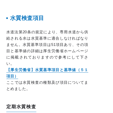
水質検査項目
水道法第20条の規定により、専用水道から供
給される水は水質基準に適合しなければなり
ません。水質基準項目は51項目あり、その項
目と基準値の詳細は厚生労働省ホームページ
に掲載されておりますので参考にして下さ
い。
【厚生労働省】水質基準項目と基準値（５１
項目）
ここでは水質検査の種類及び項目についてま
とめました。
定期水質検査