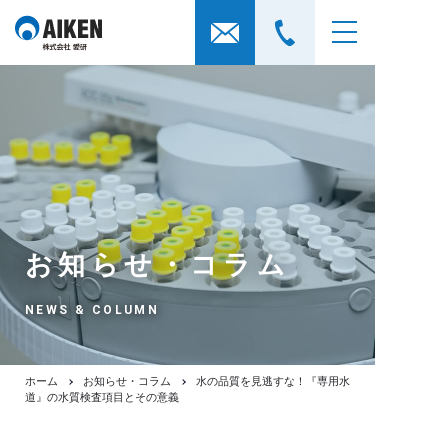
お知らせ・コラム
NEWS & COLUMN
ホーム
お知らせ・コラム
水の品質を見逃すな！『専用水
道』の水質検査項目とその意義