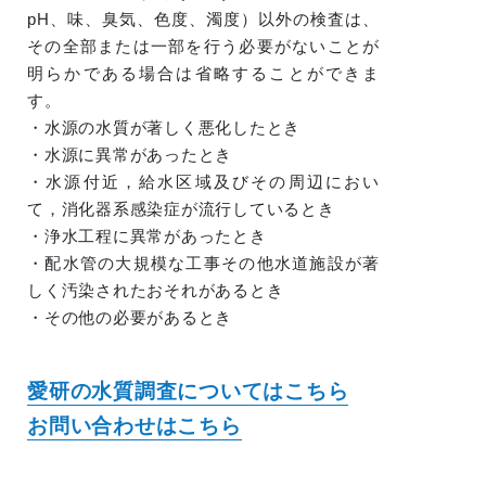
pH、味、臭気、色度、濁度）以外の検査は、
その全部または一部を行う必要がないことが
明らかである場合は省略することができま
す。
・水源の水質が著しく悪化したとき
・水源に異常があったとき
・水源付近，給水区域及びその周辺におい
て，消化器系感染症が流行しているとき
・浄水工程に異常があったとき
・配水管の大規模な工事その他水道施設が著
しく汚染されたおそれがあるとき
・その他の必要があるとき
愛研の水質調査についてはこちら
お問い合わせはこちら