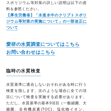
スポリジウム等対策の詳しい説明は以下の資
料を参照ください。
【厚生労働省】「水道水中のクリプトスポリ
ジウム等対策の実施について」の一部改正に
ついて
愛研の水質調査についてはこちら
お問い合わせはこちら
臨時の水質検査
水質基準に適合しないおそれがある時に行う
検査を指します。次のような場合に全ての項
目について検査を実施する必要があります。
ただし、水質基準の基本9項目（一般細菌、大
腸菌、全有機炭素(TOC)、塩化物イオン、