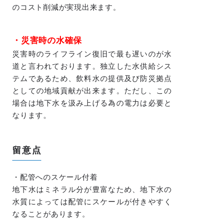
のコスト削減が実現出来ます。
・災害時の水確保
災害時のライフライン復旧で最も遅いのが水
道と言われております。独立した水供給シス
テムであるため、飲料水の提供及び防災拠点
としての地域貢献が出来ます。ただし、この
場合は地下水を汲み上げる為の電力は必要と
なります。
留意点
・配管へのスケール付着
地下水はミネラル分が豊富なため、地下水の
水質によっては配管にスケールが付きやすく
なることがあります。