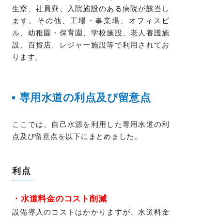
生寮、社員寮、入院施設のある病院が該当し
ます。その他、工場・事業場、オフィスビ
ル、幼稚園・保育園、学校施設、老人養護施
設、百貨店、レジャー施設等で利用されてお
ります。
専用水道の利点及び留意点
ここでは、自己水源を利用した専用水道の利
点及び留意点を以下にまとめました。
利点
・水道料金のコスト削減
設備導入のコストはかかりますが、水道料金