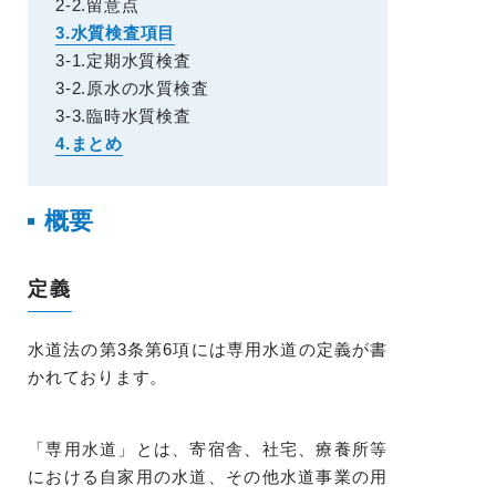
2-2.留意点
3.水質検査項目
3-1.定期水質検査
3-2.原水の水質検査
3-3.臨時水質検査
4.まとめ
概要
定義
水道法の第3条第6項には専用水道の定義が書
かれております。
「専用水道」とは、寄宿舎、社宅、療養所等
における自家用の水道、その他水道事業の用