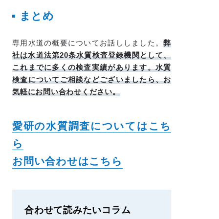
まとめ
専用水道の概要についてお話ししました。
弊
社は水道法第20条水質検査登録機関として、
これまでに多くの検査実績があります。水質
検査についてご相談などございましたら、お
気軽にお問い合わせください。
愛研の水質調査についてはこち
ら
お問い合わせはこちら
合わせて読みたいコラム