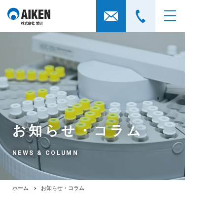
お知らせ・コラム
NEWS & COLUMN
ホーム
お知らせ・コラム