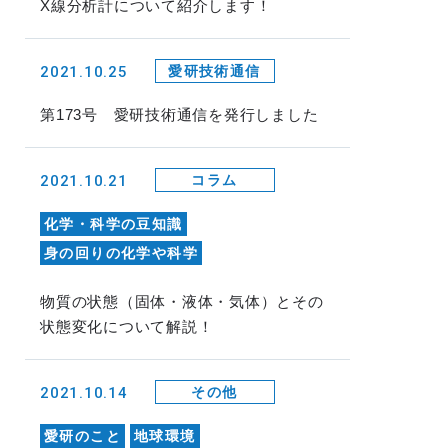
X線分析計について紹介します！
2021.10.25
愛研技術通信
第173号 愛研技術通信を発行しました
2021.10.21
コラム
化学・科学の豆知識
身の回りの化学や科学
物質の状態（固体・液体・気体）とその
状態変化について解説！
2021.10.14
その他
愛研のこと
地球環境