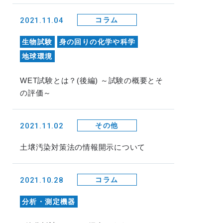
2021.11.04
コラム
生物試験
身の回りの化学や科学
地球環境
WET試験とは？(後編) ～試験の概要とそ
の評価～
2021.11.02
その他
土壌汚染対策法の情報開示について
2021.10.28
コラム
分析・測定機器