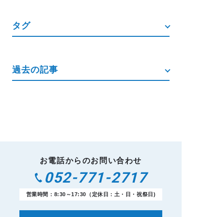
タグ
過去の記事
お電話からのお問い合わせ
052-771-2717
営業時間：8:30～17:30（定休日：土・日・祝祭日)