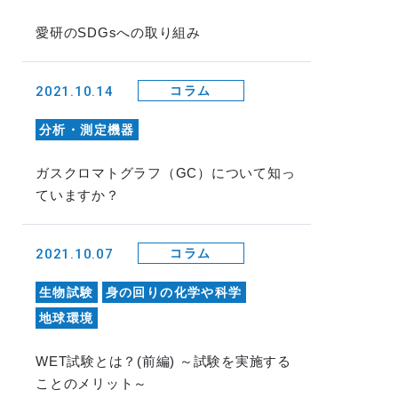
愛研のSDGsへの取り組み
2021.10.14
コラム
分析・測定機器
ガスクロマトグラフ（GC）について知っ
ていますか？
2021.10.07
コラム
生物試験
身の回りの化学や科学
地球環境
WET試験とは？(前編) ～試験を実施する
ことのメリット～