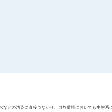
水などの汚染に直接つながり、自然環境においても生態系