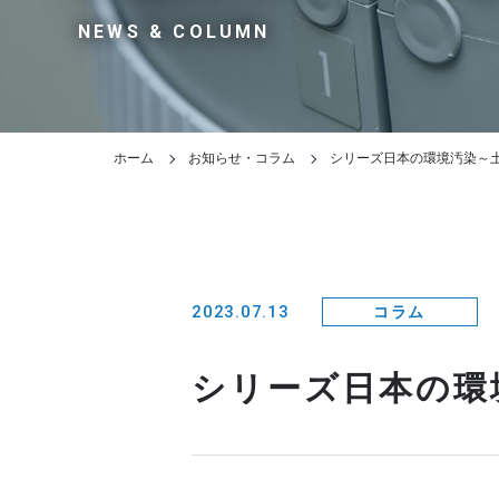
NEWS & COLUMN
ホーム
お知らせ・コラム
シリーズ日本の環境汚染～
2023.07.13
コラム
シリーズ日本の環