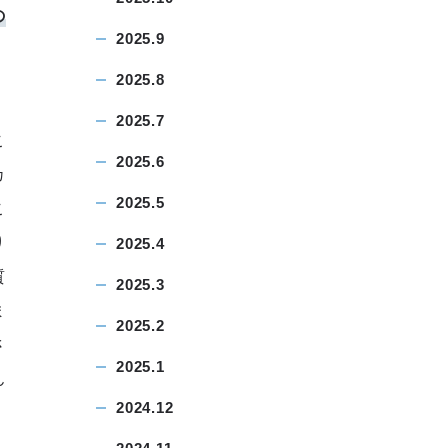
の
2025.9
2025.8
2025.7
こ
2025.6
カ
2025.5
こ
り
2025.4
質
2025.3
ま
2025.2
さ
2025.1
ん
2024.12