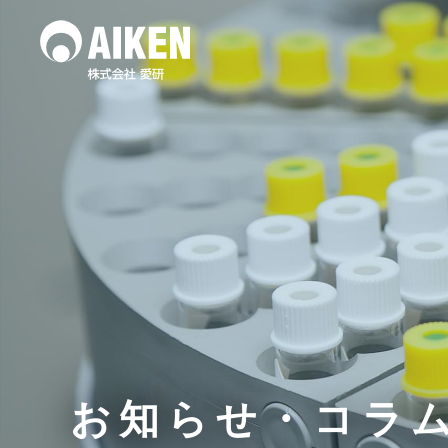
水質調査
土壌
作業環境測定
お知らせ・コラ