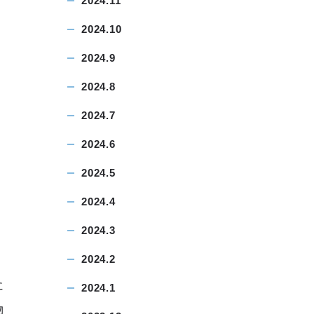
2024.11
2024.10
2024.9
2024.8
2024.7
2024.6
2024.5
2024.4
2024.3
2024.2
に
2024.1
物