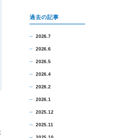
過去の記事
2026.7
2026.6
2026.5
2026.4
2026.2
2026.1
2025.12
2025.11
に
2025.10