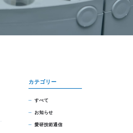
カテゴリー
すべて
お知らせ
愛研技術通信