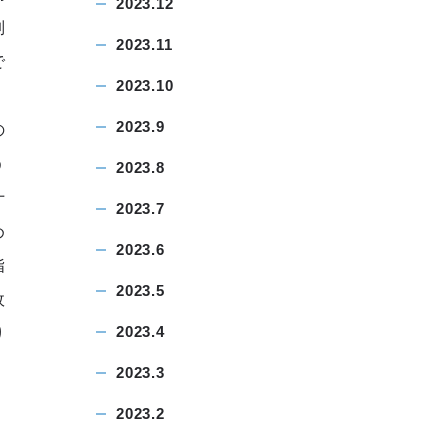
2023.12
制
2023.11
で
2023.10
、
2023.9
の
う
2023.8
十
2023.7
め
2023.6
指
2023.5
政
2023.4
り
2023.3
2023.2