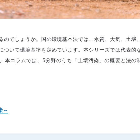
るのでしょうか。国の環境基本法では、水質、大気、土壌
について環境基準を定めています。本シリーズでは代表的
、本コラムでは、5分野のうち「土壌汚染」の概要と法の
染～