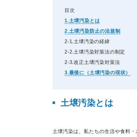
目次
1.土壌汚染とは
2.土壌汚染防止の法規制
2-1.土壌汚染の経緯
2-2.土壌汚染対策法の制定
2-3.改正土壌汚染対策法
3.最後に（土壌汚染の現状）
土壌汚染とは
土壌汚染は、私たちの生活や食料・