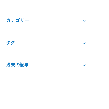
カテゴリー
タグ
過去の記事