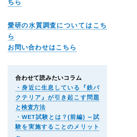
ちら
愛研の水質調査についてはこち
ら
お問い合わせはこちら
合わせて読みたいコラム
・身近に生息している『鉄バ
クテリア』が引き起こす問題
と検査方法
・WET試験とは？(前編) ～試
験を実施することのメリット
～