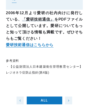
2006年12月より愛研の社内向けに発行し
ている、
「愛研技術通信」
をPDFファイル
として公開しています。愛研についてもっ
と知って頂ける情報も満載です。ぜひそち
らもご覧ください！
愛研技術通信はこちらから
参考資料
・【公益財団法人日本建築衛生管理教育センター】
レジオネラ症防止指針(第4版)
ALL