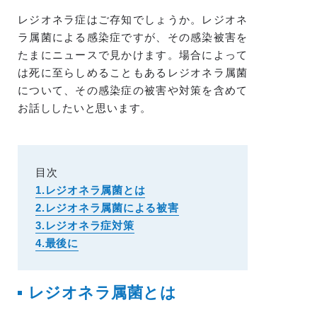
レジオネラ症はご存知でしょうか。レジオネ
ラ属菌による感染症ですが、その感染被害を
たまにニュースで見かけます。場合によって
は死に至らしめることもあるレジオネラ属菌
について、その感染症の被害や対策を含めて
お話ししたいと思います。
目次
1.レジオネラ属菌とは
2.レジオネラ属菌による被害
3.レジオネラ症対策
4.最後に
レジオネラ属菌とは