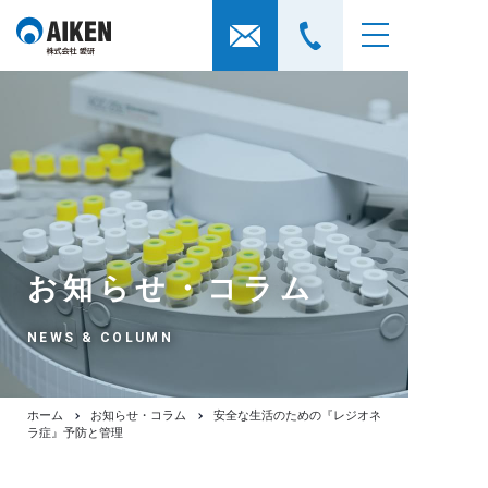
お知らせ・コラム
NEWS & COLUMN
ホーム
お知らせ・コラム
安全な生活のための『レジオネ
ラ症』予防と管理