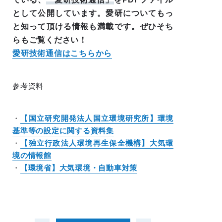
として公開しています。愛研についてもっ
と知って頂ける情報も満載です。ぜひそち
らもご覧ください！
愛研技術通信はこちらから
参考資料
・
【国立研究開発法人国立環境研究所】環境
基準等の設定に関する資料集
・
【独立行政法人環境再生保全機構】大気環
境の情報館
・
【環境省】大気環境・自動車対策