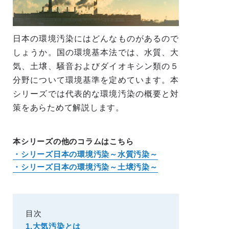
日本の環境汚染にはどんなものがあるので
しょうか。国の環境基本法では、水質、大
気、土壌、騒音およびダイオキシン類の５
分野について環境基準を定めています。本
シリーズでは代表的な環境汚染の概要と対
策をあらためて解説します。
本シリーズの他のコラムはこちら
・シリーズ日本の環境汚染～水質汚染～
・シリーズ日本の環境汚染～土壌汚染～
目次
1.大気汚染とは