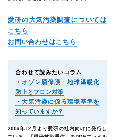
愛研の大気汚染調査については
こちら
お問い合わせはこちら
合わせて読みたいコラム
・オゾン層保護・地球温暖化
防止とフロン対策
・大気汚染に係る環境基準を
知っていますか？
2006年12月より愛研の社内向けに発行し
ている、
「愛研技術通信」
をPDFファイル