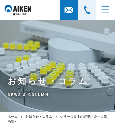
お知らせ・コラム
NEWS & COLUMN
ホーム
お知らせ・コラム
シリーズ日本の環境汚染～大気
汚染～