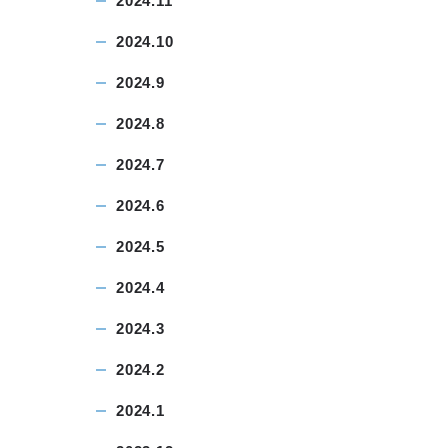
2024.11
2024.10
2024.9
2024.8
2024.7
2024.6
2024.5
2024.4
2024.3
2024.2
2024.1