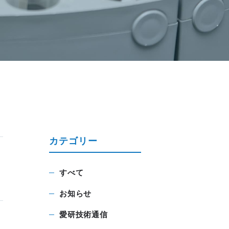
カテゴリー
すべて
お知らせ
愛研技術通信