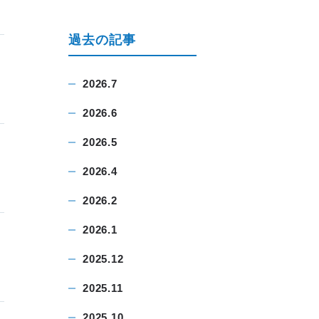
過去の記事
2026.7
2026.6
2026.5
2026.4
2026.2
2026.1
2025.12
2025.11
2025.10