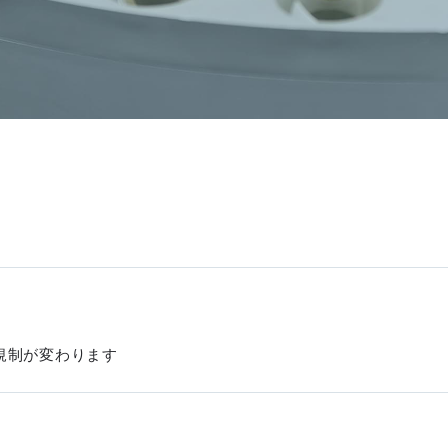
規制が変わります