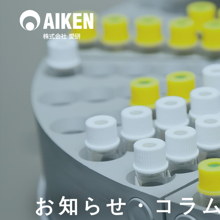
水質調査
土壌
作業環境測定
お知らせ・コラ