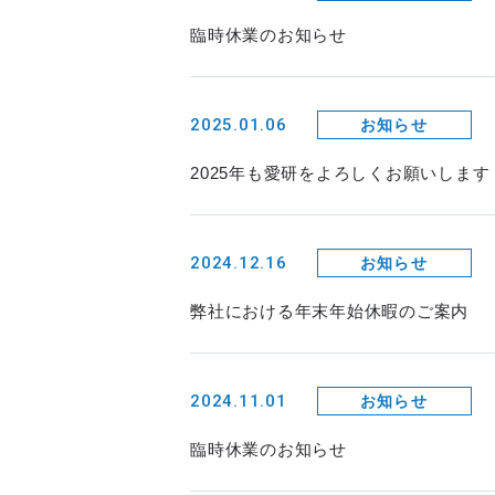
臨時休業のお知らせ
2025.01.06
お知らせ
2025年も愛研をよろしくお願いします
2024.12.16
お知らせ
弊社における年末年始休暇のご案内
2024.11.01
お知らせ
臨時休業のお知らせ