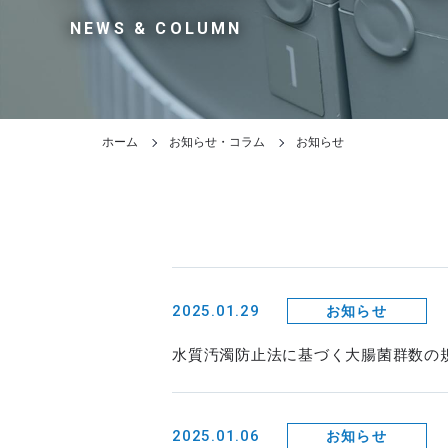
NEWS & COLUMN
ホーム
お知らせ・コラム
お知らせ
2025.01.29
お知らせ
水質汚濁防止法に基づく大腸菌群数の
2025.01.06
お知らせ