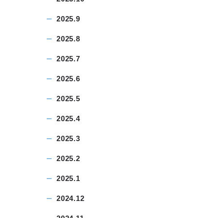
2025.9
2025.8
2025.7
2025.6
2025.5
2025.4
2025.3
2025.2
2025.1
2024.12