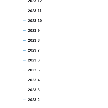
2023.12
2023.11
2023.10
2023.9
2023.8
2023.7
2023.6
2023.5
2023.4
2023.3
2023.2