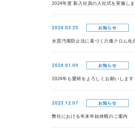
2024年度 新入社員の入社式を実施し
2024.03.25
お知らせ
水質汚濁防止法に基づく六価クロム化
2024.01.09
お知らせ
2024年も愛研をよろしくお願いします
2023.12.07
お知らせ
弊社における年末年始休暇のご案内