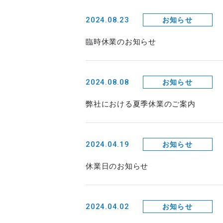
2024.08.23
お知らせ
臨時休業のお知らせ
2024.08.08
お知らせ
弊社における夏季休業のご案内
2024.04.19
お知らせ
休業日のお知らせ
2024.04.02
お知らせ