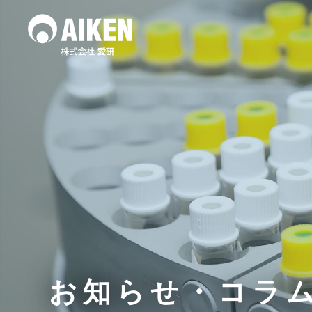
水質調査
土壌
作業環境測定
お知らせ・コラ