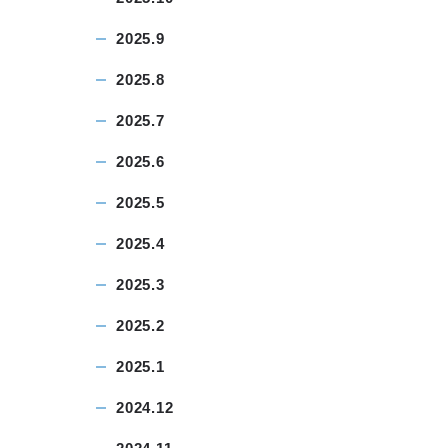
2025.9
2025.8
2025.7
2025.6
2025.5
2025.4
2025.3
2025.2
2025.1
2024.12