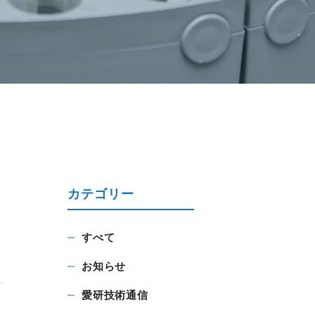
カテゴリー
すべて
お知らせ
愛研技術通信