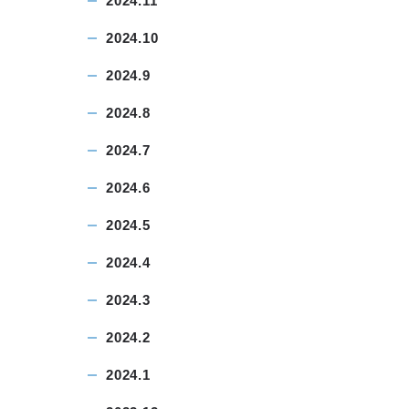
2024.11
2024.10
2024.9
2024.8
2024.7
2024.6
2024.5
2024.4
2024.3
2024.2
2024.1