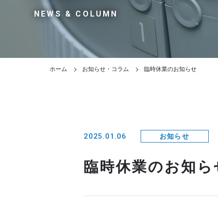
NEWS & COLUMN
ホーム
お知らせ・コラム
臨時休業のお知らせ
2025.01.06
お知らせ
臨時休業のお知ら