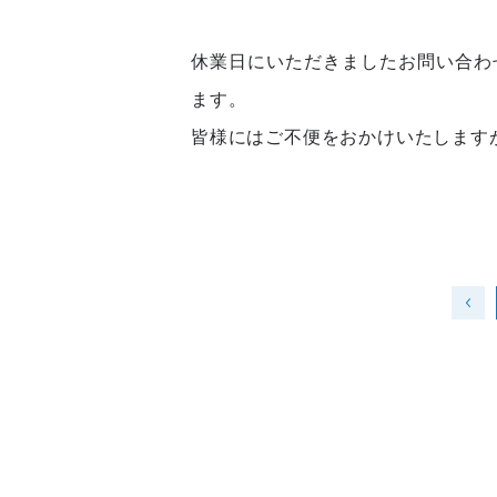
休業日にいただきましたお問い合わ
ます。
皆様にはご不便をおかけいたします