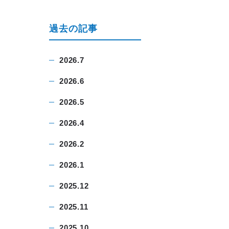
過去の記事
2026.7
2026.6
2026.5
2026.4
2026.2
2026.1
2025.12
2025.11
2025.10