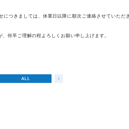
せにつきましては、休業日以降に順次ご連絡させていただ
が、何卒ご理解の程よろしくお願い申し上げます。
ALL