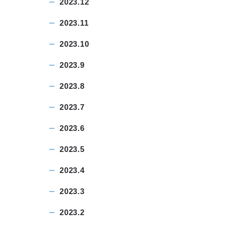
2023.12
2023.11
2023.10
2023.9
2023.8
2023.7
2023.6
2023.5
2023.4
2023.3
2023.2