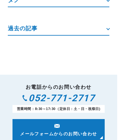
タグ
過去の記事
お電話からのお問い合わせ
052-771-2717
営業時間：8:30～17:30（定休日：土・日・祝祭日)
メールフォームからのお問い合わせ