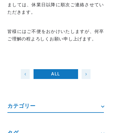
ましては、休業日以降に順次ご連絡させてい
ただきます。
皆様にはご不便をおかけいたしますが、何卒
ご理解の程よろしくお願い申し上げます。
ALL
カテゴリー