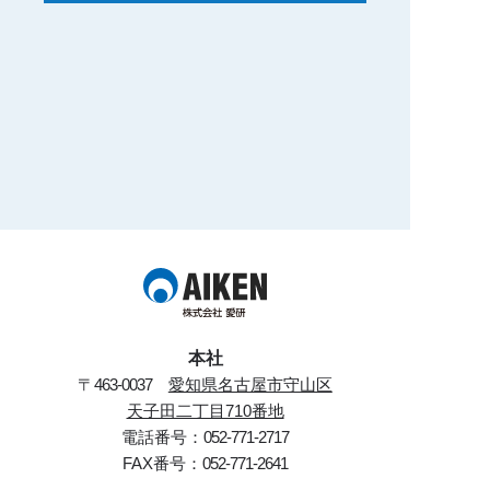
本社
〒
463-0037
愛知県名古屋市守山区
天子田二丁目710番地
電話番号：
052-771-2717
FAX番号：
052-771-2641