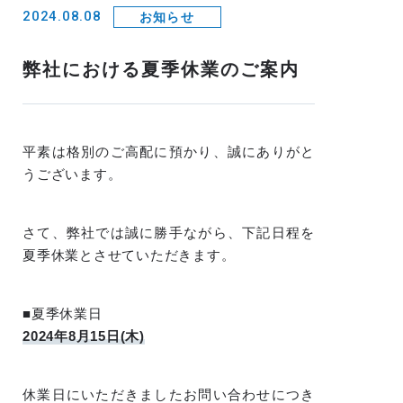
2024.08.08
お知らせ
弊社における夏季休業のご案内
平素は格別のご高配に預かり、誠にありがと
うございます。
さて、弊社では誠に勝手ながら、下記日程を
夏季休業とさせていただきます。
■夏季休業日
2024年8月15日(木)
休業日にいただきましたお問い合わせにつき