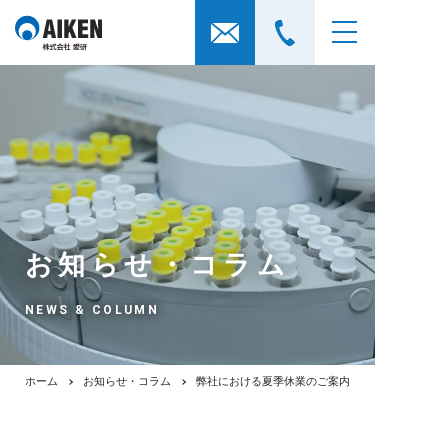
お知らせ・コラム
NEWS & COLUMN
ホーム
お知らせ・コラム
弊社における夏季休業のご案内