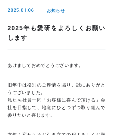
2025.01.06
お知らせ
2025年も愛研をよろしくお願い
します
あけましておめでとうございます。
旧年中は格別のご厚情を賜り、誠にありがと
うございました。
私たち社員一同「お客様に喜んで頂ける」会
社を目指して、地道にひとつずつ取り組んで
参りたいと存じます。
本年も変わらぬお引き立ての程よろしくお願