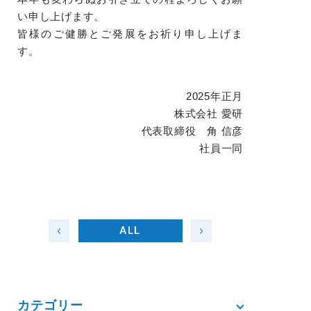
い申し上げます。
皆様のご健勝とご発展をお祈り申し上げま
す。
2025年正月
株式会社 愛研
代表取締役 角 信彦
社員一同
ALL
カテゴリー