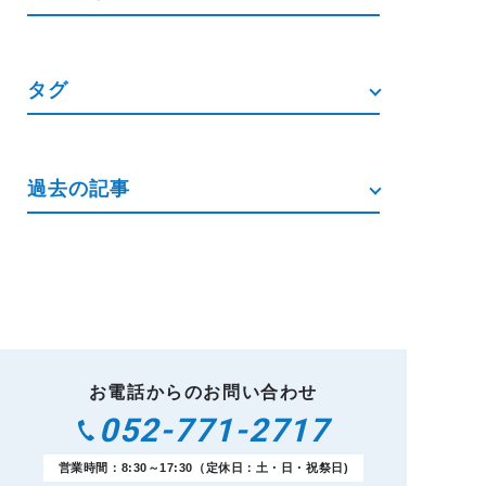
タグ
過去の記事
お電話からのお問い合わせ
052-771-2717
営業時間：8:30～17:30（定休日：土・日・祝祭日)