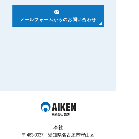
メールフォームからのお問い合わせ
本社
〒
463-0037
愛知県名古屋市守山区