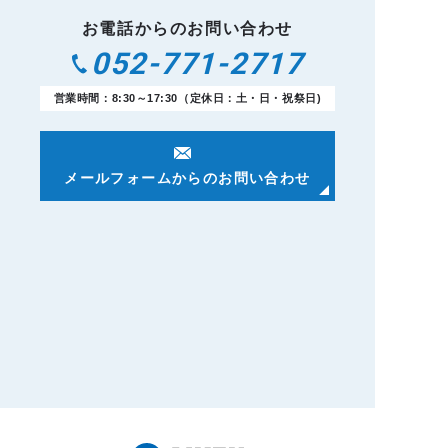
お電話からのお問い合わせ
052-771-2717
営業時間：8:30～17:30（定休日：土・日・祝祭日)
メールフォームからのお問い合わせ