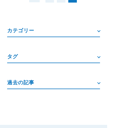
カテゴリー
タグ
過去の記事