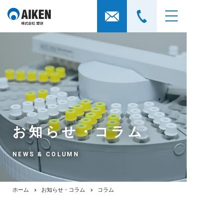
お知らせ・コラム
NEWS & COLUMN
ホーム
お知らせ・コラム
コラム