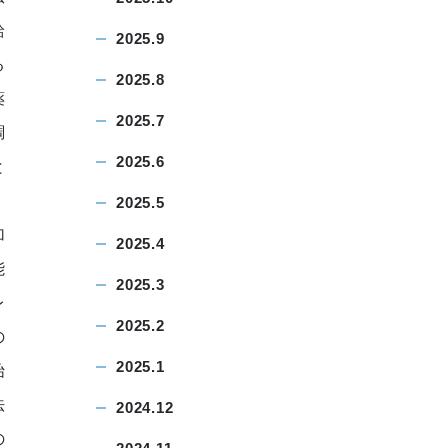
給
2025.9
る
2025.8
薬
2025.7
調
2025.6
と
2025.5
加
2025.4
能
2025.3
レ
2025.2
の
2025.1
始
法
2024.12
の