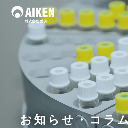
水質調査
土壌
作業環境測定
お知らせ・コラ