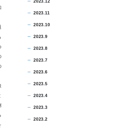
2023.12
知
2023.11
2023.10
題
2023.9
も
め
2023.8
の
2023.7
の
2023.6
2023.5
検
と
2023.4
側
2023.3
る
2023.2
を