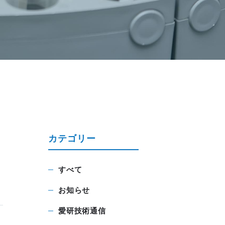
カテゴリー
すべて
お知らせ
愛研技術通信