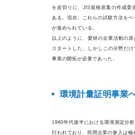
を皮切りに、JIS規格原案の作成
ある。現在、これらの試験方法をベース
が進められている。
以上のように、愛研の企業活動の原
スタートした。しかしこの分野だけ
事業の開拓が必要であった。
環境計量証明事業
1960年代後半における環境測定分
行われており、民間企業の参入は極め