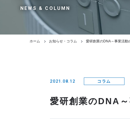
NEWS & COLUMN
ホーム
お知らせ・コラム
愛研創業のDNA～事業活動
2021.08.12
コラム
愛研創業のDNA