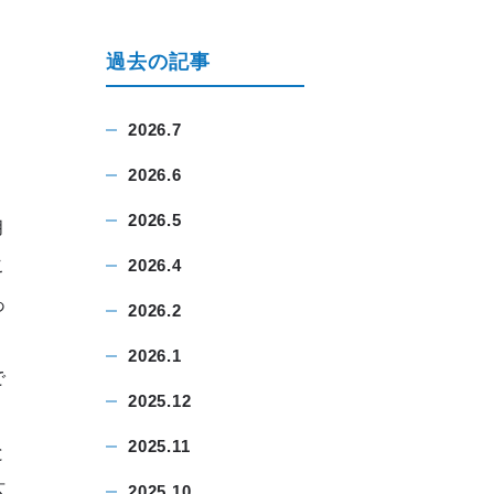
過去の記事
2026.7
2026.6
2026.5
月
こ
2026.4
あ
2026.2
）
2026.1
で
2025.12
。
2025.11
と
広
2025.10