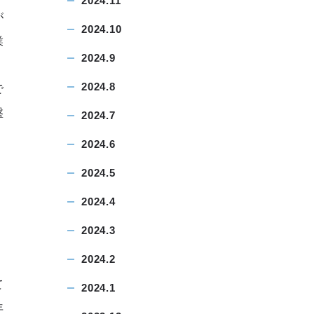
2024.11
が
2024.10
業
2024.9
2024.8
で
盤
2024.7
2024.6
2024.5
2024.4
2024.3
2024.2
て
2024.1
年