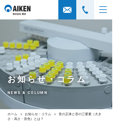
お知らせ・コラム
NEWS & COLUMN
ホーム
お知らせ・コラム
音の正体と音の三要素（大き
さ・高さ・音色）とは？