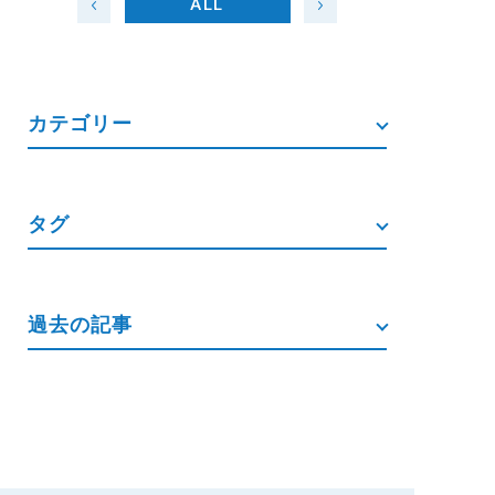
ALL
カテゴリー
タグ
過去の記事