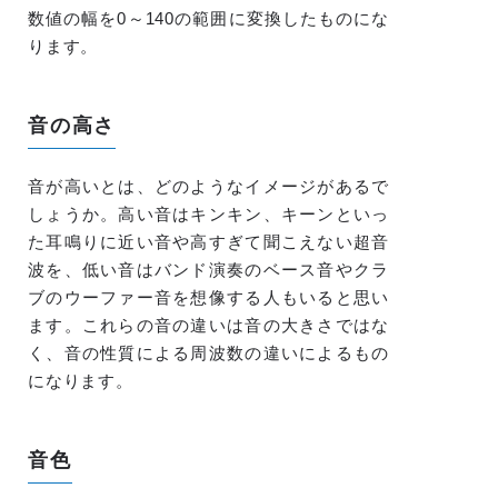
数値の幅を0～140の範囲に変換したものにな
ります。
音の高さ
音が高いとは、どのようなイメージがあるで
しょうか。高い音はキンキン、キーンといっ
た耳鳴りに近い音や高すぎて聞こえない超音
波を、低い音はバンド演奏のベース音やクラ
ブのウーファー音を想像する人もいると思い
ます。これらの音の違いは音の大きさではな
く、音の性質による周波数の違いによるもの
になります。
音色