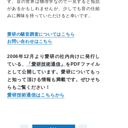
す。音の世界は物理学なので一見すると抵抗
があるかもしれませんが、少しでも音の仕組
みに興味を持っていただけると幸いです。
愛研の騒音調査についてはこちら
お問い合わせはこちら
2006年12月より愛研の社内向けに発行し
ている、
「愛研技術通信」
をPDFファイル
として公開しています。愛研についてもっ
と知って頂ける情報も満載です。ぜひそち
らもご覧ください！
愛研技術通信はこちらから