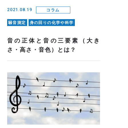
2021.08.19
コラム
騒音測定
身の回りの化学や科学
音の正体と音の三要素（大き
さ・高さ・音色）とは？