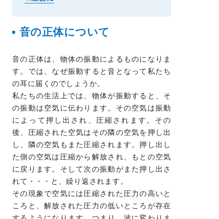
音の正体について
音の正体は、物体の振動によるものになりま
す。では、なぜ振動すると音となって私たち
の耳に届くのでしょうか。
私たちの生活上では、物体が振動すると、そ
の振動は空気に伝わります。その空気は振動
によって押し出され、圧縮されます。その
後、圧縮された空気はその隣の空気を押し出
し、隣の空気もまた圧縮されます。押し出し
た側の空気は圧縮から解放され、もとの空気
に戻ります。そして次の振動がまた押し出さ
れて・・・と、繰り返されます。
その現象で空気には圧縮された圧力の高いと
ころと、解放された圧力の低いところが存在
するようになります。つまり、
波に変わりま