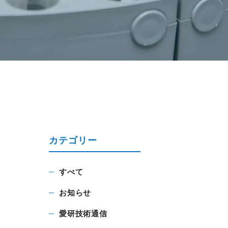
カテゴリー
すべて
お知らせ
愛研技術通信