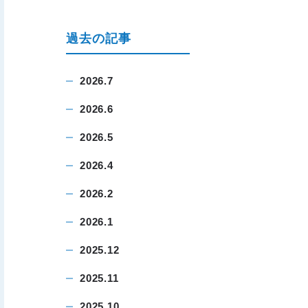
過去の記事
2026.7
2026.6
2026.5
2026.4
2026.2
2026.1
2025.12
2025.11
2025.10