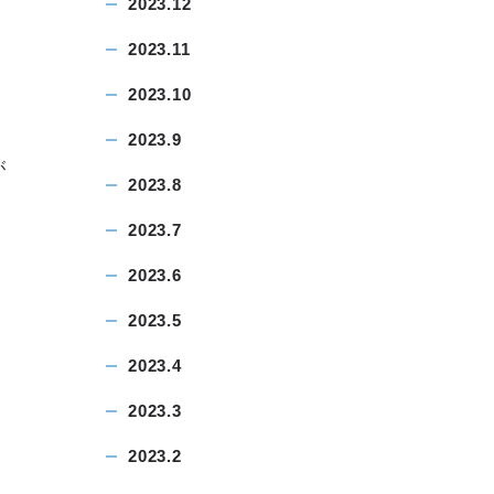
2023.12
2023.11
2023.10
2023.9
が
2023.8
2023.7
2023.6
2023.5
2023.4
2023.3
2023.2