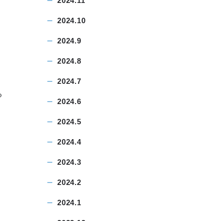
2024.11
2024.10
2024.9
2024.8
2024.7
る
2024.6
2024.5
2024.4
2024.3
2024.2
2024.1