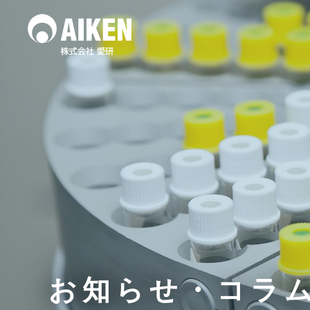
水質調査
土壌
作業環境測定
お知らせ・コラ