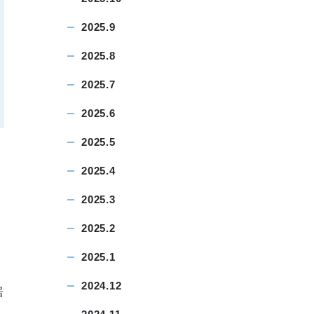
2025.9
2025.8
2025.7
2025.6
2025.5
2025.4
2025.3
2025.2
2025.1
2024.12
居