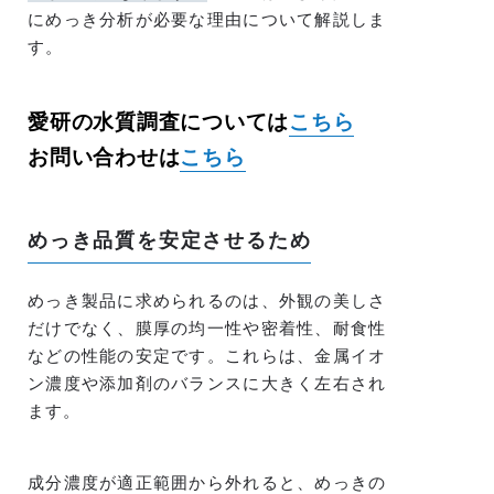
にめっき分析が必要な理由について解説しま
す。
愛研の水質調査については
こちら
お問い合わせは
こちら
めっき品質を安定させるため
めっき製品に求められるのは、外観の美しさ
だけでなく、膜厚の均一性や密着性、耐食性
などの性能の安定です。これらは、金属イオ
ン濃度や添加剤のバランスに大きく左右され
ます。
成分濃度が適正範囲から外れると、めっきの