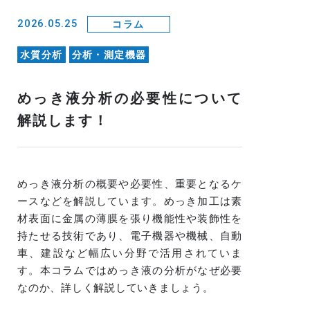
2026.05.25
コラム
水質分析
分析・測定機器
めっき液分析の必要性について
解説します！
めっき液分析の概要や必要性、重要となるケ
ースなどを解説しています。めっき加工は素
材表面に金属の薄膜を張り機能性や装飾性を
持たせる技術であり、電子機器や機械、自動
車、建設など幅広い分野で活用されていま
す。本コラムではめっき液の分析がなぜ必要
なのか、詳しく解説していきましょう。