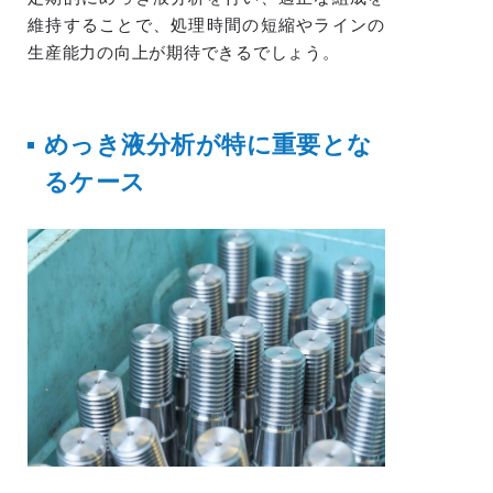
維持することで、処理時間の短縮やラインの
生産能力の向上が期待できるでしょう。
めっき液分析が特に重要とな
るケース