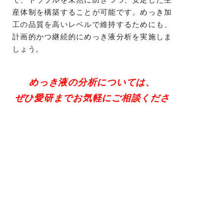
産体制を構築することが可能です。めっき加
工の品質を高いレベルで維持するためにも、
計画的かつ継続的にめっき液分析を実施しま
しょう。
めっき液の分析については、
ぜひ愛研までお気軽にご相談くださ
い
愛研の調査・測定についてはこ
ちら
お問い合わせはこちら