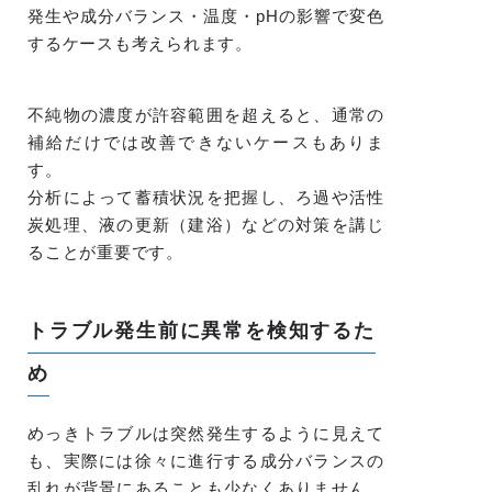
発生や成分バランス・温度・pHの影響で変色
するケースも考えられます。
不純物の濃度が許容範囲を超えると、通常の
補給だけでは改善できないケースもありま
す。
分析によって蓄積状況を把握し、ろ過や活性
炭処理、液の更新（建浴）などの対策を講じ
ることが重要です。
トラブル発生前に異常を検知するた
め
めっきトラブルは突然発生するように見えて
も、実際には徐々に進行する成分バランスの
乱れが背景にあることも少なくありません。