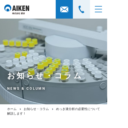
お知らせ・コラム
NEWS & COLUMN
ホーム
お知らせ・コラム
めっき液分析の必要性について
解説します！