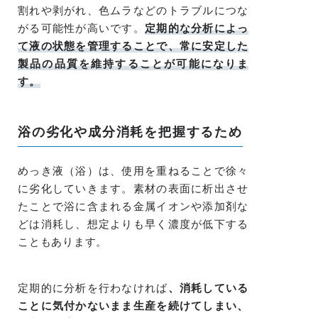
割れや剥がれ、色ムラなどのトラブルにつな
がる可能性が高いです。
定期的な分析によっ
て液の状態を管理することで、常に安定した
製品の品質を維持することが可能になりま
す。
浴の劣化や成分消耗を把握するため
めっき液（浴）は、使用を重ねることで徐々
に劣化していきます。素材の表面に析出させ
たことで浴に含まれる金属イオンや添加剤な
どは消耗し、想定よりも早く濃度が低下する
こともあります。
定期的に分析を行わなければ
、消耗している
ことに気付かないまま生産を続けてしまい、