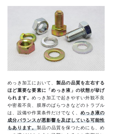
めっき加工において、
製品の品質を左右する
ほど重要な要素に「めっき液」の状態が挙げ
られます。
めっき加工で起きやすい外観不良
や密着不良、膜厚のばらつきなどのトラブル
は、設備や作業条件だけでなく、
めっき液の
成分バランスが悪影響を及ぼしている可能性
もあります。
製品の品質を保つためにも、め