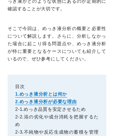
っき液がどのような状態にあるのか定期的に
確認することが大切です。
そこで今回は、めっき液分析の概要と必要性
について解説します。さらに、分析しなかっ
た場合に起こり得る問題点や、めっき液分析
が特に重要となるケースについても紹介して
いるので、ぜひ参考にしてください。
目次
1.めっき液分析とは何か
2.めっき液分析が必要な理由
2-1.めっき品質を安定させるため
2-2.浴の劣化や成分消耗を把握するた
め
2-3.不純物や反応生成物の蓄積を管理