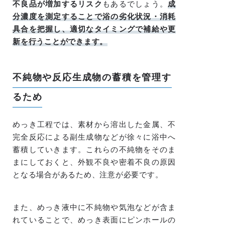
不良品が増加するリスク
もあるでしょう。
成
分濃度を測定することで浴の劣化状況・消耗
具合を把握し、適切なタイミングで補給や更
新を行うことができます。
不純物や反応生成物の蓄積を管理す
るため
めっき工程では、素材から溶出した金属、不
完全反応による副生成物などが徐々に浴中へ
蓄積していきます。これらの不純物をそのま
まにしておくと、外観不良や密着不良の原因
となる場合があるため、注意が必要です。
また、めっき液中に不純物や気泡などが含ま
れていることで、めっき表面にピンホールの