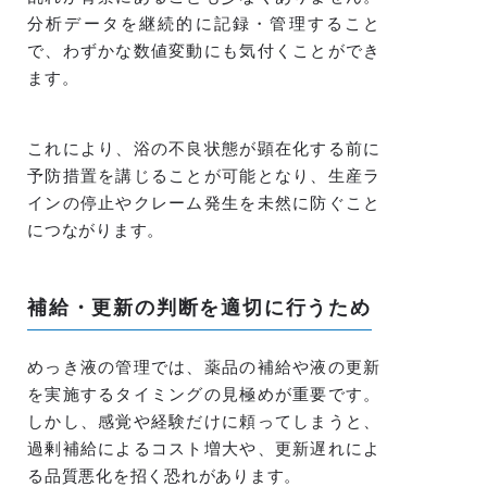
分析データを継続的に記録・管理すること
で、わずかな数値変動にも気付くことができ
ます。
これにより、浴の不良状態が顕在化する前に
予防措置を講じることが可能となり、生産ラ
インの停止やクレーム発生を未然に防ぐこと
につながります。
補給・更新の判断を適切に行うため
めっき液の管理では、薬品の補給や液の更新
を実施するタイミングの見極めが重要です。
しかし、感覚や経験だけに頼ってしまうと、
過剰補給によるコスト増大や、更新遅れによ
る品質悪化を招く恐れがあります。