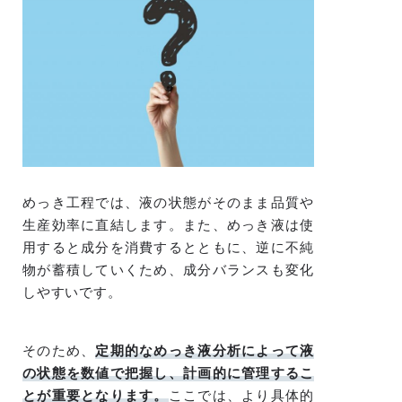
めっき工程では、液の状態がそのまま品質や
生産効率に直結します。また、めっき液は使
用すると成分を消費するとともに、逆に不純
物が蓄積していくため、成分バランスも変化
しやすいです。
そのため、
定期的なめっき液分析によって液
の状態を数値で把握し、計画的に管理するこ
とが重要となります。
ここでは、より具体的