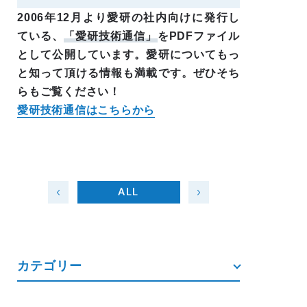
2006年12月より愛研の社内向けに発行し
ている、
「愛研技術通信」
をPDFファイル
として公開しています。愛研についてもっ
と知って頂ける情報も満載です。ぜひそち
らもご覧ください！
愛研技術通信はこちらから
ALL
カテゴリー