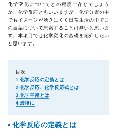
化学変化についてどの程度ご存じでしょう
か。化学反応ともいいますが、化学分野の中
でもイメージが湧きにくく日常生活の中でこ
の言葉について思索することは無いと思いま
す。本項目では化学変化の基礎を紹介したい
と思います。
目次
1.化学反応の定義とは
2.化学反応、化学反応式とは
3.化学平衡とは
4.最後に
化学反応の定義とは