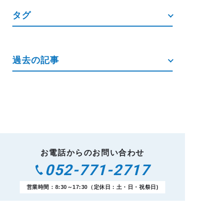
タグ
過去の記事
お電話からのお問い合わせ
052-771-2717
営業時間：8:30～17:30（定休日：土・日・祝祭日)