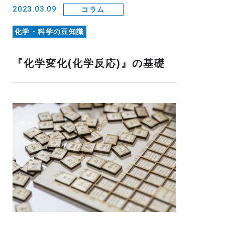
2023.03.09
コラム
化学・科学の豆知識
『化学変化(化学反応)』の基礎