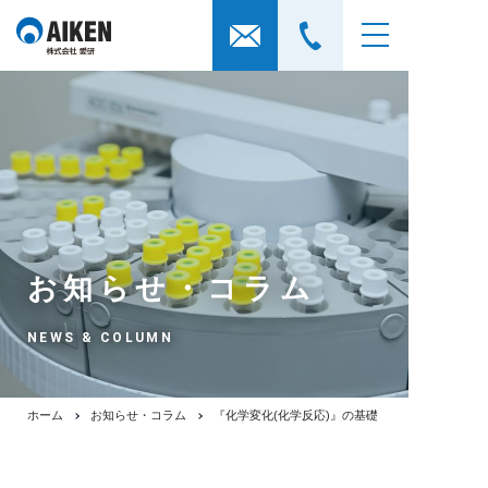
お知らせ・コラム
NEWS & COLUMN
ホーム
お知らせ・コラム
『化学変化(化学反応)』の基礎