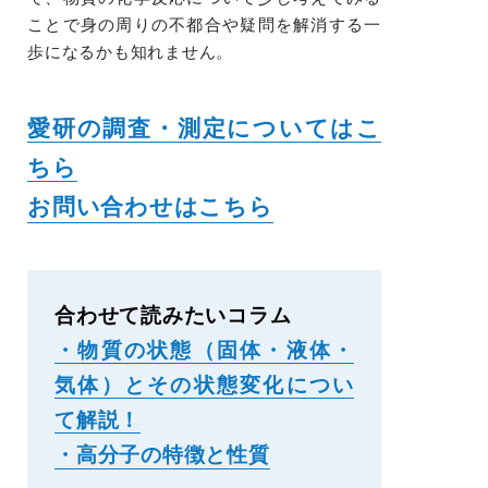
ことで身の周りの不都合や疑問を解消する一
歩になるかも知れません。
愛研の調査・測定についてはこ
ちら
お問い合わせはこちら
合わせて読みたいコラム
・物質の状態（固体・液体・
気体）とその状態変化につい
て解説！
・高分子の特徴と性質