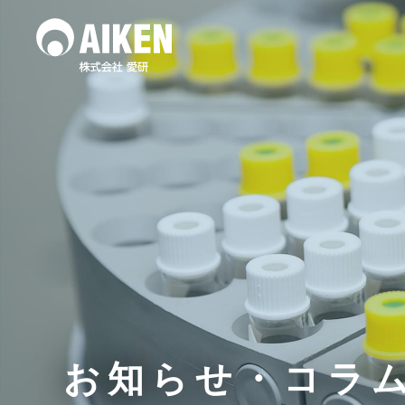
水質調査
土壌
作業環境測定
お知らせ・コラ