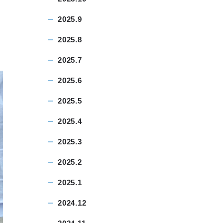
2025.9
2025.8
2025.7
2025.6
2025.5
2025.4
2025.3
2025.2
2025.1
2024.12