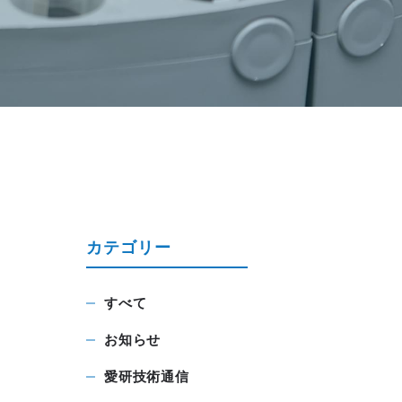
カテゴリー
すべて
お知らせ
愛研技術通信