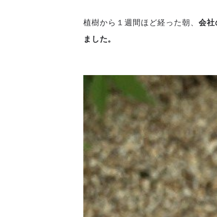
植樹から１週間ほど経った朝、
会社
ました。