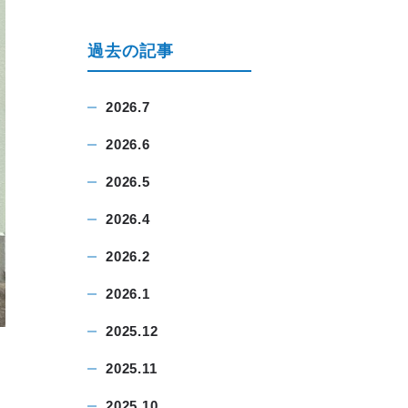
過去の記事
2026.7
2026.6
2026.5
2026.4
2026.2
2026.1
2025.12
2025.11
2025.10