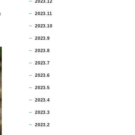
2023.12
2023.11
き
2023.10
2023.9
2023.8
2023.7
2023.6
2023.5
2023.4
2023.3
2023.2