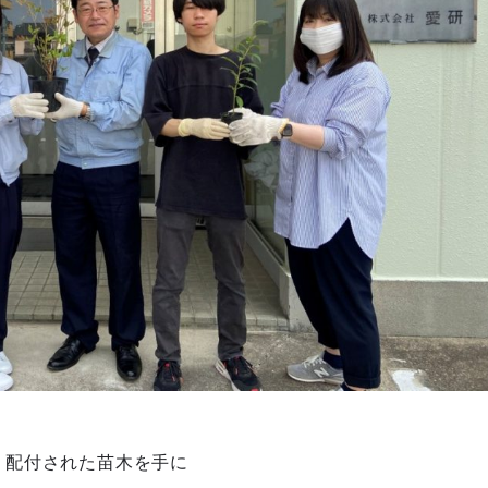
配付された苗木を手に