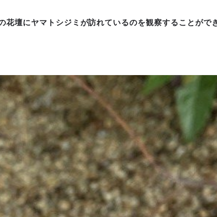
の花壇にヤマトシジミが訪れているのを観察することがで