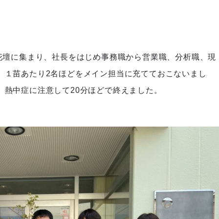
の花壇に集まり、社長をはじめ事務職から営業職、分析職、現
、１苗あたり2名ほどをメイン担当に充てておこないまし
、熱中症に注意して20分ほどで終えました。