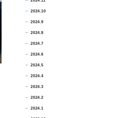
2024.11
2024.10
2024.9
2024.8
2024.7
2024.6
2024.5
2024.4
2024.3
2024.2
2024.1