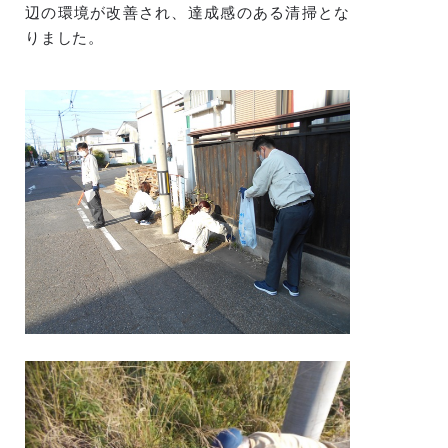
辺の環境が改善され、達成感のある清掃とな
りました。