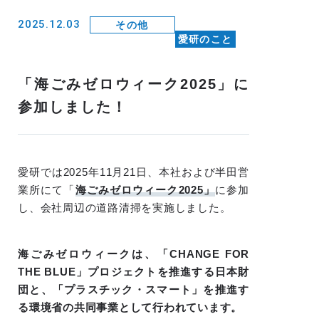
2025.12.03
その他
愛研のこと
「海ごみゼロウィーク2025」に
参加しました！
愛研では2025年11月21日、本社および半田営
業所にて「
海ごみゼロウィーク2025」
に参加
し、会社周辺の道路清掃を実施しました。
海ごみゼロウィークは、「CHANGE FOR
THE BLUE」プロジェクトを推進する日本財
団と、「プラスチック・スマート」を推進す
る環境省の共同事業として行われています。