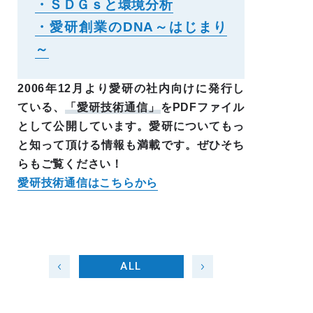
・ＳＤＧｓと環境分析
・愛研創業のDNA～はじまり
～
2006年12月より愛研の社内向けに発行し
ている、
「愛研技術通信」
をPDFファイル
として公開しています。愛研についてもっ
と知って頂ける情報も満載です。ぜひそち
らもご覧ください！
愛研技術通信はこちらから
ALL