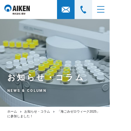
お知らせ・コラム
NEWS & COLUMN
ホーム
お知らせ・コラム
「海ごみゼロウィーク2025」
に参加しました！