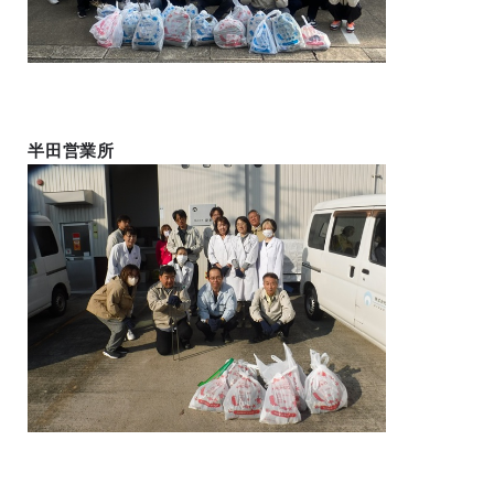
半田営業所