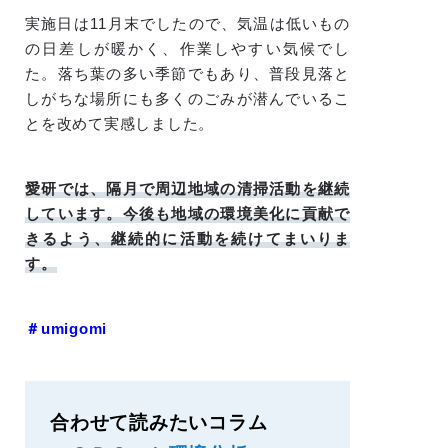
実施日は11月末でしたので、気温は低いもの
の日差しが暖かく、作業しやすい気候でし
た。落ち葉の多い季節でもあり、普段見落と
しがちな場所にも多くのごみが潜んでいるこ
とを改めて実感しました。
愛研では、隔月で周辺地域の清掃活動を継続
しています。今後も地域の環境美化に貢献で
きるよう、継続的に活動を続けてまいりま
す。
＃umigomi
合わせて読みたいコラム