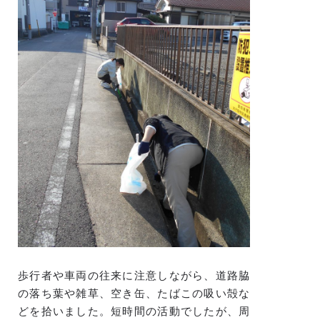
歩行者や車両の往来に注意しながら、道路脇
の落ち葉や雑草、空き缶、たばこの吸い殻な
どを拾いました。短時間の活動でしたが、周