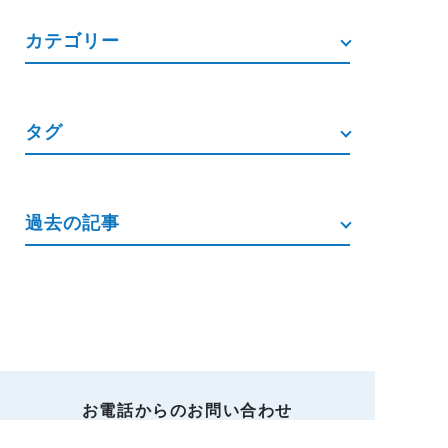
カテゴリー
タグ
過去の記事
お電話からのお問い合わせ
052-771-2717