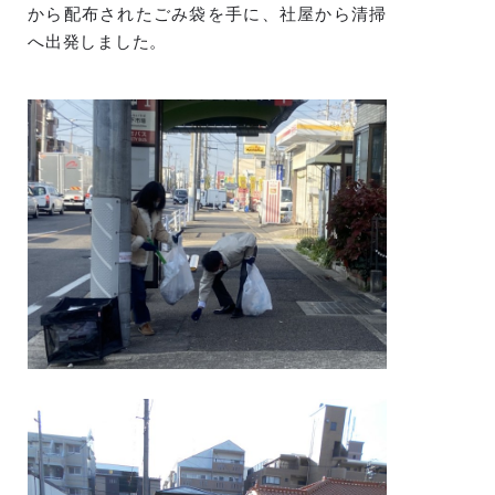
から配布されたごみ袋を手に、社屋から清掃
へ出発しました。