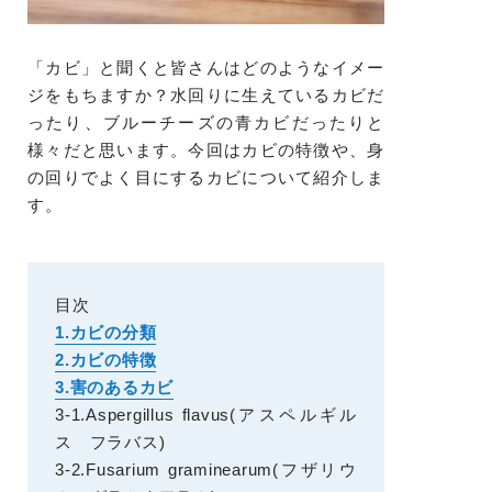
「カビ」と聞くと皆さんはどのようなイメー
ジをもちますか？水回りに生えているカビだ
ったり、ブルーチーズの青カビだったりと
様々だと思います。今回はカビの特徴や、身
の回りでよく目にするカビについて紹介しま
す。
目次
1.カビの分類
2.カビの特徴
3.害のあるカビ
3-1.Aspergillus flavus(アスペルギル
ス フラバス)
3-2.Fusarium graminearum(フザリウ