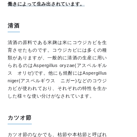
働きによって生み出されています。
清酒
清酒の原料である米麹は米にコウジカビを生
育させたものです。コウジカビには多くの種
類がありますが、一般的に清酒の生産に用い
られるのはAspergillus oryzae(アスペルギル
ス オリゼ)です。他にも焼酎にはAspergillus
niger(アスペルギウス ニガー)などのコウジ
カビが使われており、それぞれの特性を生か
した様々な使い分けがなされています。
カツオ節
カツオ節のなかでも、枯節や本枯節と呼ばれ