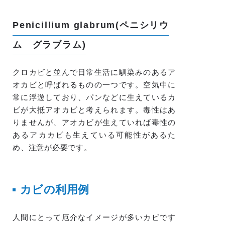
Penicillium glabrum(ペニシリウ
ム グラブラム)
クロカビと並んで日常生活に馴染みのあるア
オカビと呼ばれるものの一つです。空気中に
常に浮遊しており、パンなどに生えているカ
ビが大抵アオカビと考えられます。毒性はあ
りませんが、アオカビが生えていれば毒性の
あるアカカビも生えている可能性があるた
め、注意が必要です。
カビの利用例
人間にとって厄介なイメージが多いカビです