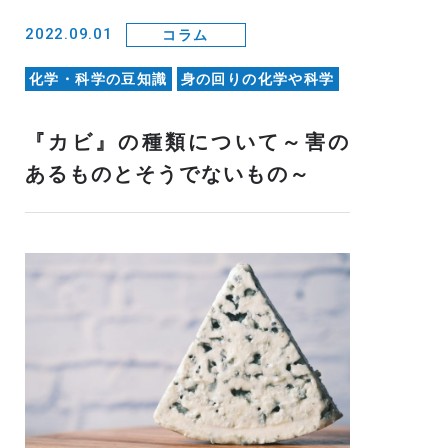
2022.09.01
コラム
化学・科学の豆知識
身の回りの化学や科学
『カビ』の種類について～害の
あるものとそうでないもの～