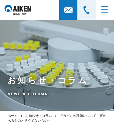
お知らせ・コラム
NEWS & COLUMN
ホーム
お知らせ・コラム
『カビ』の種類について～害の
あるものとそうでないもの～