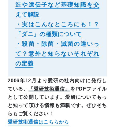
造や遺伝子など基礎知識を交
えて解説
・実はこんなところにも！？
「ダニ」の種類について
・殺菌・除菌・滅菌の違いっ
て？意外と知らないそれぞれ
の定義
2006年12月より愛研の社内向けに発行し
ている、
「愛研技術通信」
をPDFファイル
として公開しています。愛研についてもっ
と知って頂ける情報も満載です。ぜひそち
らもご覧ください！
愛研技術通信はこちらから