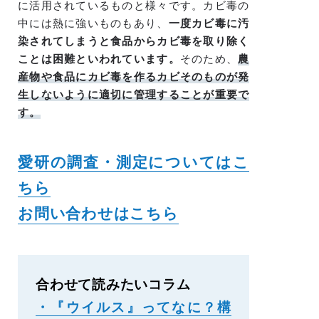
に活用されているものと様々です。カビ毒の
中には熱に強いものもあり、
一度カビ毒に汚
染されてしまうと食品からカビ毒を取り除く
ことは困難といわれています。
そのため、
農
産物や食品にカビ毒を作るカビそのものが発
生しないように適切に管理することが重要で
す。
愛研の調査・測定についてはこ
ちら
お問い合わせはこちら
合わせて読みたいコラム
・『ウイルス』ってなに？構