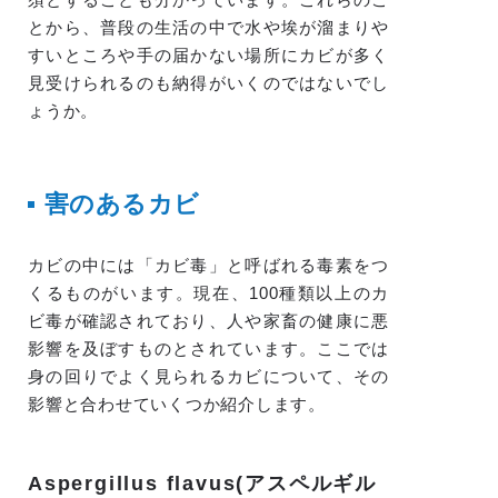
とから、普段の生活の中で水や埃が溜まりや
すいところや手の届かない場所にカビが多く
見受けられるのも納得がいくのではないでし
ょうか。
害のあるカビ
カビの中には「カビ毒」と呼ばれる毒素をつ
くるものがいます。現在、100種類以上のカ
ビ毒が確認されており、人や家畜の健康に悪
影響を及ぼすものとされています。ここでは
身の回りでよく見られるカビについて、その
影響と合わせていくつか紹介します。
Aspergillus flavus(アスペルギル