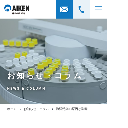
お知らせ・コラム
NEWS & COLUMN
ホーム
お知らせ・コラム
海洋汚染の原因と影響