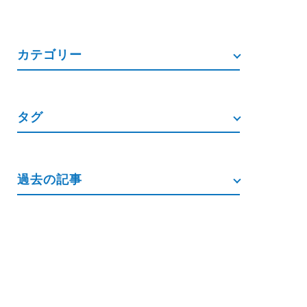
カテゴリー
タグ
過去の記事