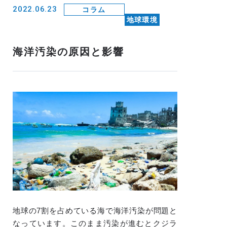
2022.06.23
コラム
地球環境
海洋汚染の原因と影響
地球の7割を占めている海で海洋汚染が問題と
なっています。このまま汚染が進むとクジラ