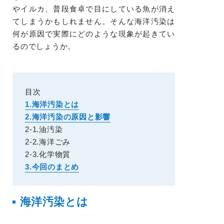
やイルカ、普段食卓で目にしている魚が消え
てしまうかもしれません。そんな海洋汚染は
何が原因で実際にどのような現象が起きてい
るのでしょうか。
目次
1.海洋汚染とは
2.海洋汚染の原因と影響
2-1.油汚染
2-2.海洋ごみ
2-3.化学物質
3.今回のまとめ
海洋汚染とは