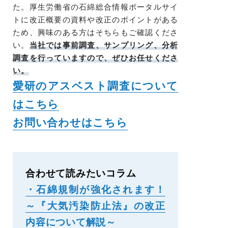
た。厚生労働省の石綿総合情報ポータルサイ
トに改正概要の資料や改正のポイントがある
ため、興味のある方はそちらもご確認くださ
い。
当社では事前調査、サンプリング、分析
調査を行っていますので、ぜひお任せくださ
い。
愛研のアスベスト調査について
はこちら
お問い合わせはこちら
合わせて読みたいコラム
・石綿規制が強化されます！
～『大気汚染防止法』の改正
内容について解説～