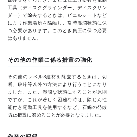
工具（ディスクグラインダー、ディスクサン
ダー）で除去するときは、ビニルシートなど
により作業場所を隔離し、常時湿潤状態に保
つ必要があります。このとき負圧に保つ必要
はありません。
その他の作業に係る措置の強化
その他のレベル3建材を除去するときは、切
断、破砕等以外の方法により行うことになり
ました。また、湿潤な状態にすることが原則
ですが、これが著しく困難な時は、除じん性
能付き電動工具を使用するなど、石綿の発散
防止措置に努めることが必要となりました。
作業の記録