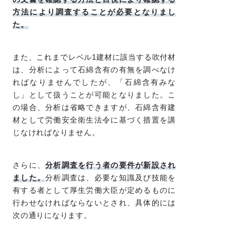
方法により調査することが必要となりまし
た。
また、これまでレベル1建材に該当する吹付材
は、分析によって石綿含有の有無を調べなけ
ればなりませんでしたが、「石綿含有みな
し」として扱うことが可能となりました。こ
の場合、分析は省略できますが、石綿含有建
材として労働安全衛生法令に基づく措置を講
じなければなりません。
さらに、
分析調査を行う者の要件が新設され
ました。
分析調査は、必要な知識及び技能を
有する者として厚生労働大臣が定めるものに
行わせなければならないとされ、具体的には
次の通りになります。