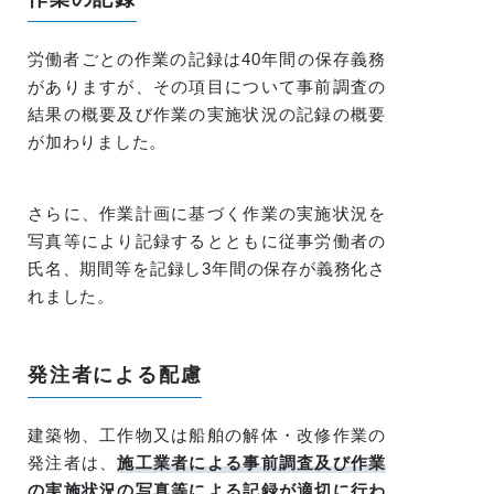
労働者ごとの作業の記録は40年間の保存義務
がありますが、その項目について事前調査の
結果の概要及び作業の実施状況の記録の概要
が加わりました。
さらに、作業計画に基づく作業の実施状況を
写真等により記録するとともに従事労働者の
氏名、期間等を記録し3年間の保存が義務化さ
れました。
発注者による配慮
建築物、工作物又は船舶の解体・改修作業の
発注者は、
施工業者による事前調査及び作業
の実施状況の写真等による記録が適切に行わ