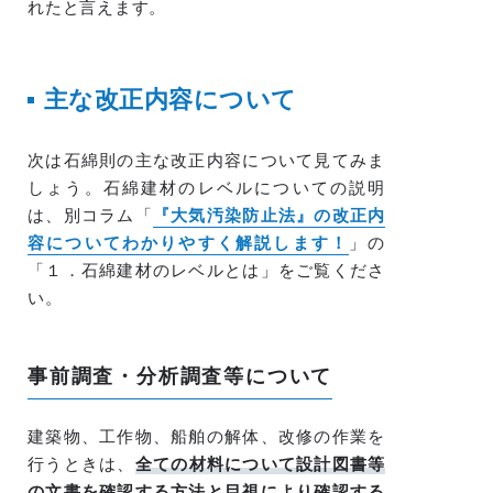
れたと言えます。
主な改正内容について
次は石綿則の主な改正内容について見てみま
しょう。石綿建材のレベルについての説明
は、別コラム「
『大気汚染防止法』の改正内
容についてわかりやすく解説します！
」の
「１．石綿建材のレベルとは」をご覧くださ
い。
事前調査・分析調査等について
建築物、工作物、船舶の解体、改修の作業を
行うときは、
全ての材料について設計図書等
の文書を確認する方法と目視により確認する