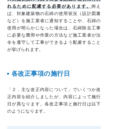
れるために配慮する必要があります。
例え
ば、対象建築物の石綿の使用状況（設計図書
など）を施工業者に通知することや、石綿の
使用が明らかになった場合は、石綿除去工事
に必要な費用や作業の方法など施工業者が法
令を遵守して工事ができるよう配慮すること
が挙げられます。
各改正事項の施行日
「２．主な改正内容について」でいくつか改
正内容を紹介しましたが、内容によって施行
日が異なります。各改正事項と施行日は以下
のようになります。