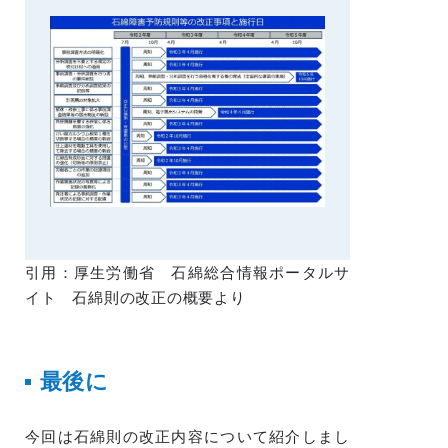
引用：厚生労働省 石綿総合情報ポータルサ
イト 石綿則の改正の概要より
最後に
今回は石綿則の改正内容について紹介しまし