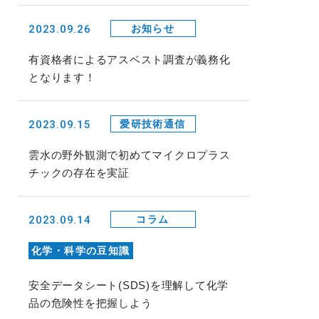
2023.09.26
お知らせ
有資格者によるアスベスト調査が義務化
となります！
2023.09.15
愛研技術通信
雲水の野外観測で初めてマイクロプラス
チックの存在を実証
2023.09.14
コラム
化学・科学の豆知識
安全データシート(SDS)を理解して化学
品の危険性を把握しよう