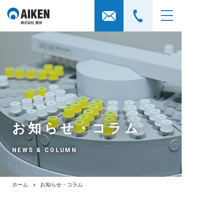
お知らせ・コラム
NEWS & COLUMN
ホーム
お知らせ・コラム