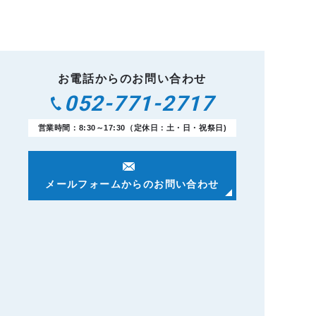
お電話からのお問い合わせ
052-771-2717
営業時間：8:30～17:30（定休日：土・日・祝祭日)
メールフォームからのお問い合わせ