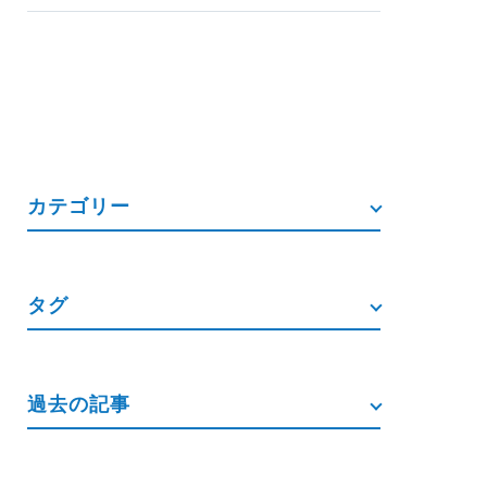
カテゴリー
タグ
過去の記事