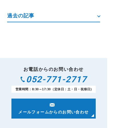
過去の記事
お電話からのお問い合わせ
052-771-2717
営業時間：8:30～17:30（定休日：土・日・祝祭日)
メールフォームからのお問い合わせ