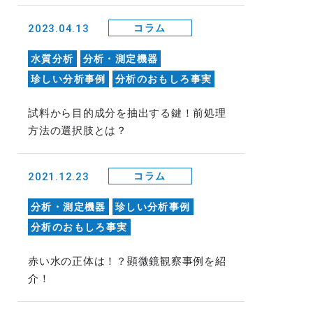
2023.04.13
コラム
水質分析
分析・測定機器
珍しい分析事例
分析のおもしろ事実
試料から目的成分を抽出する鍵！前処理
方法の選択肢とは？
2021.12.23
コラム
分析・測定機器
珍しい分析事例
分析のおもしろ事実
赤い水の正体は！？顕微鏡観察事例を紹
介！