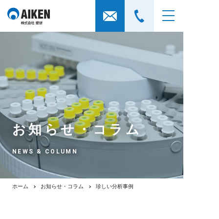
お知らせ・コラム
NEWS & COLUMN
ホーム
お知らせ・コラム
珍しい分析事例