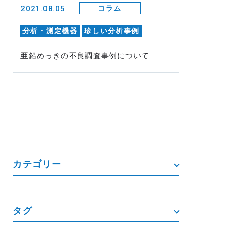
2021.08.05
コラム
分析・測定機器
珍しい分析事例
亜鉛めっきの不良調査事例について
カテゴリー
タグ