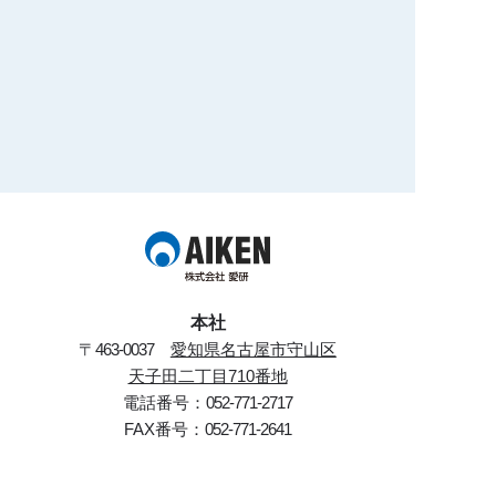
本社
〒
463-0037
愛知県名古屋市守山区
天子田二丁目710番地
電話番号：
052-771-2717
FAX番号：
052-771-2641
半田営業所