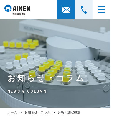
お知らせ・コラム
NEWS & COLUMN
ホーム
お知らせ・コラム
分析・測定機器