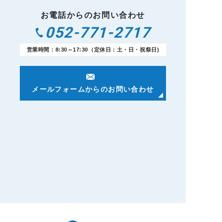
お電話からのお問い合わせ
052-771-2717
営業時間：8:30～17:30（定休日：土・日・祝祭日)
メールフォームからのお問い合わせ