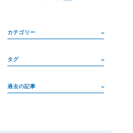
カテゴリー
タグ
過去の記事