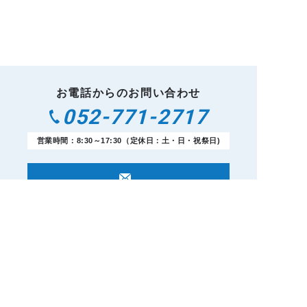
お電話からのお問い合わせ
052-771-2717
営業時間：8:30～17:30（定休日：土・日・祝祭日)
メールフォームからのお問い合わせ