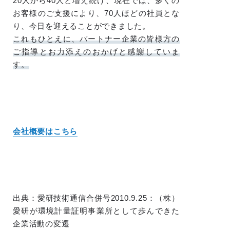
20人から40人と増え続け、現在では、多くの
お客様のご支援により、70人ほどの社員とな
り、今日を迎えることができました。
これもひとえに、パートナー企業の皆様方の
ご指導とお力添えのおかげと感謝していま
す。
会社概要はこちら
出典：愛研技術通信合併号2010.9.25：（株）
愛研が環境計量証明事業所として歩んできた
企業活動の変遷