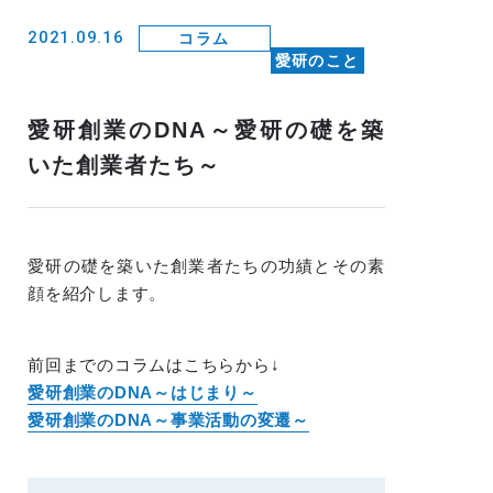
2021.09.16
コラム
愛研のこと
愛研創業のDNA～愛研の礎を築
いた創業者たち～
愛研の礎を築いた創業者たちの功績とその素
顔を紹介します。
前回までのコラムはこちらから↓
愛研創業のDNA～はじまり～
愛研創業のDNA～事業活動の変遷～