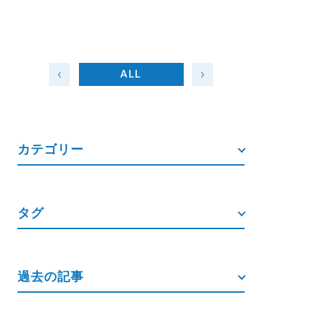
ALL
カテゴリー
タグ
過去の記事