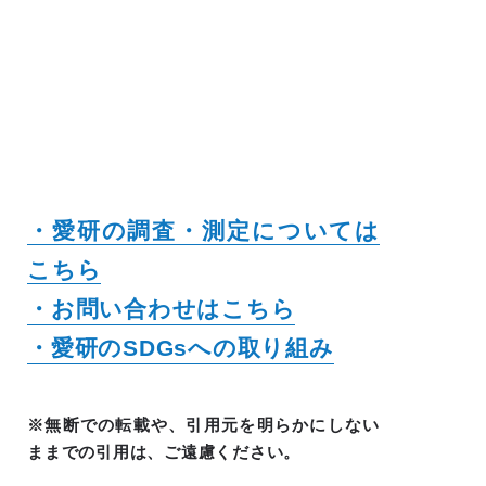
・愛研の調査・測定については
こちら
・お問い合わせはこちら
・愛研のSDGsへの取り組み
※無断での転載や、引用元を明らかにしない
ままでの引用は、ご遠慮ください。