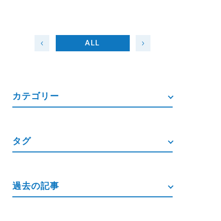
ALL
カテゴリー
タグ
過去の記事