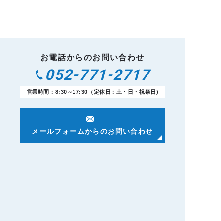
お電話からのお問い合わせ
052-771-2717
営業時間：8:30～17:30（定休日：土・日・祝祭日)
メールフォームからのお問い合わせ