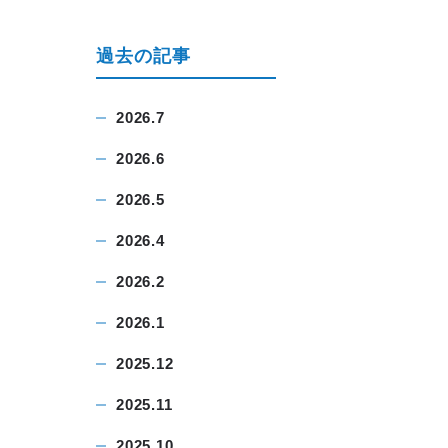
過去の記事
2026.7
2026.6
2026.5
2026.4
2026.2
2026.1
2025.12
2025.11
2025.10