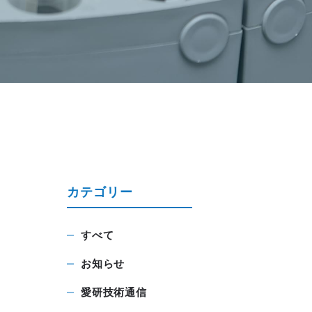
カテゴリー
すべて
お知らせ
愛研技術通信