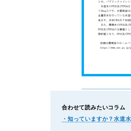
合わせて読みたいコラム
・知っていますか？水道水