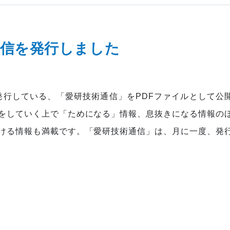
通信を発行しました
に発行している、「愛研技術通信」をPDFファイルとして公
をしていく上で「ためになる」情報、息抜きになる情報の
ける情報も満載です。「愛研技術通信」は、月に一度、発