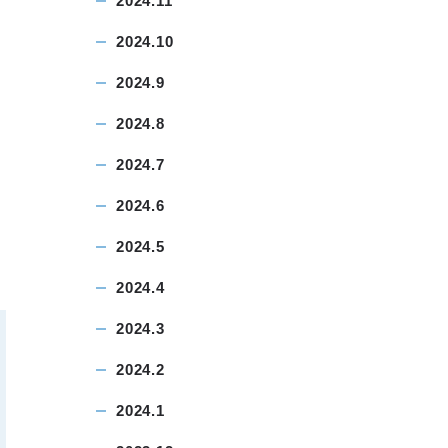
2024.11
2024.10
2024.9
2024.8
2024.7
2024.6
2024.5
2024.4
2024.3
2024.2
2024.1