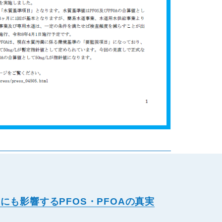
にも影響するPFOS・PFOAの真実