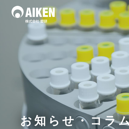
水質調査
土壌
作業環境測定
お知らせ・コラ