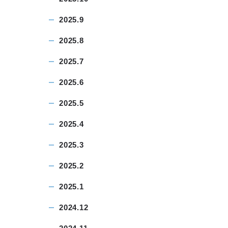
2025.9
2025.8
2025.7
2025.6
2025.5
2025.4
2025.3
2025.2
2025.1
2024.12