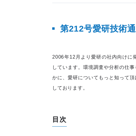
第212
号愛研技術
2006年12月より愛研の社内向け
しています。環境調査や分析の仕事
かに、愛研についてもっと知って頂
しております。
目次