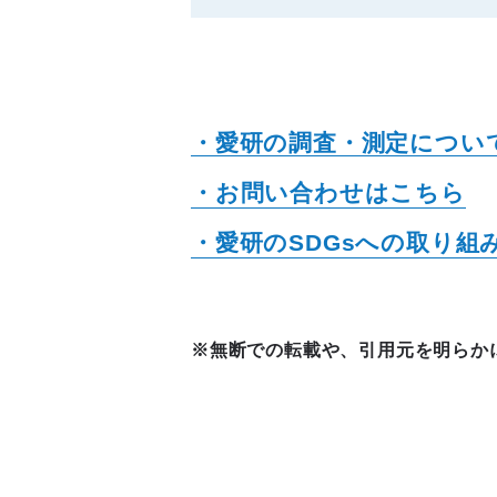
・愛研の調査・測定につい
・お問い合わせはこちら
・愛研のSDGsへの取り組
※無断での転載や、引用元を明らか