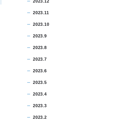
2023.12
2023.11
2023.10
2023.9
2023.8
2023.7
2023.6
2023.5
2023.4
2023.3
2023.2