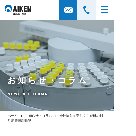
お知らせ・コラム
NEWS & COLUMN
ホーム
お知らせ・コラム
会社周りを美しく！愛研の11
月度清掃活動記