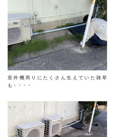
室外機周りにたくさん生えていた雑草
も・・・・