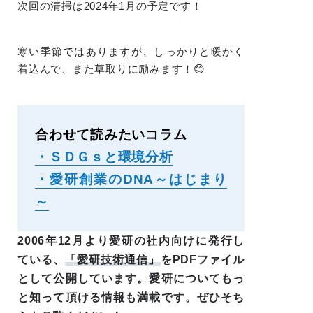
次回の清掃は2024年1月の予定です！
寒い季節ではありますが、しっかりと暖かく
着込んで、また草取りに励みます！😊
合わせて読みたいコラム
・ＳＤＧｓと環境分析
・愛研創業のDNA～はじまり
～
2006年12月より愛研の社内向けに発行し
ている、
「愛研技術通信」
をPDFファイル
として公開しています。愛研についてもっ
と知って頂ける情報も満載です。ぜひそち