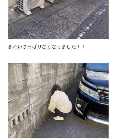
きれいさっぱりなくなりました！！