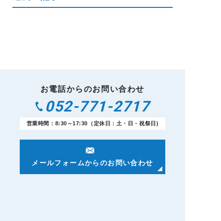
お電話からのお問い合わせ
052-771-2717
営業時間：8:30～17:30（定休日：土・日・祝祭日)
メールフォームからのお問い合わせ