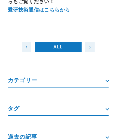
らもご覧ください！
愛研技術通信はこちらから
ALL
カテゴリー
タグ
過去の記事