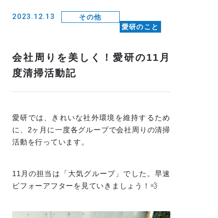
2023.12.13
その他
愛研のこと
会社周りを美しく！愛研の11月
度清掃活動記
愛研では、きれいな社外環境を維持するため
に、2ヶ月に一度各グループで会社周りの清掃
活動を行っています。
11月の担当は「大気グループ」でした。早速
ビフォーアフターを見ていきましょう！💨