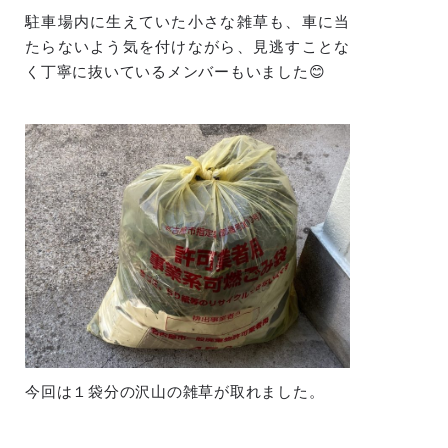
駐車場内に生えていた小さな雑草も、車に当
たらないよう気を付けながら、見逃すことな
く丁寧に抜いているメンバーもいました😊
今回は１袋分の沢山の雑草が取れました。