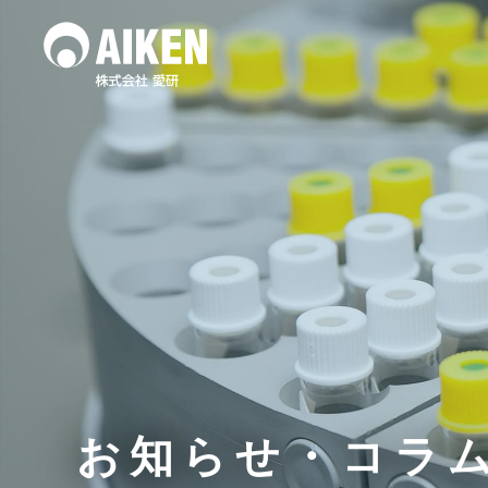
水質調査
土壌
作業環境測定
お知らせ・コラ