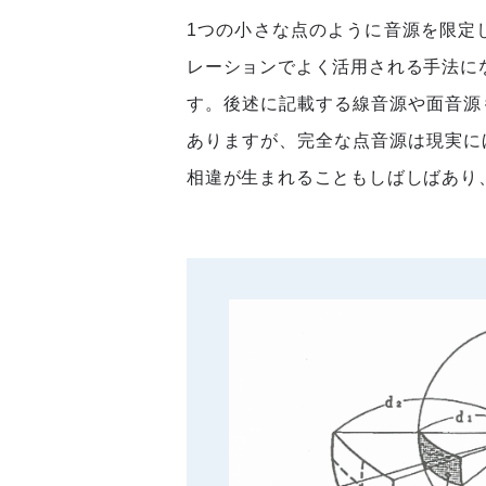
1つの小さな点のように音源を限定
レーションでよく活用される手法にな
す。後述に記載する線音源や面音源
ありますが、完全な点音源は現実に
相違が生まれることもしばしばあり