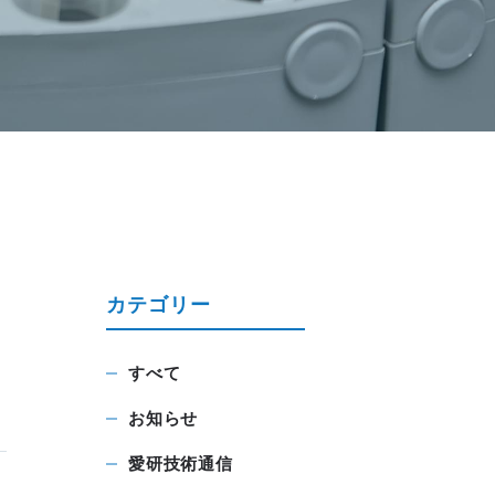
カテゴリー
すべて
お知らせ
愛研技術通信