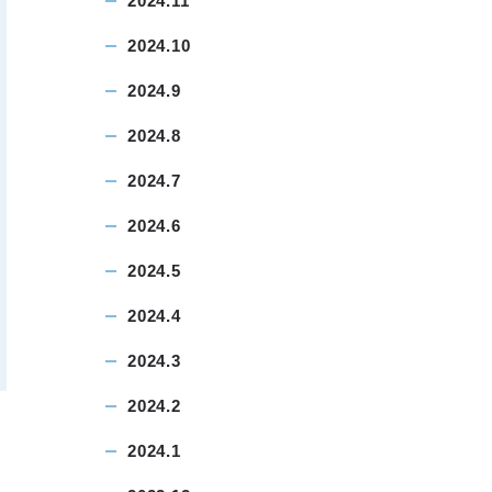
2024.11
2024.10
2024.9
2024.8
2024.7
2024.6
2024.5
2024.4
2024.3
2024.2
2024.1