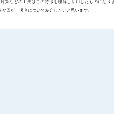
音対策などの工夫はこの特徴を理解し活用したものになり
衰や回折、吸音について紹介したいと思います。