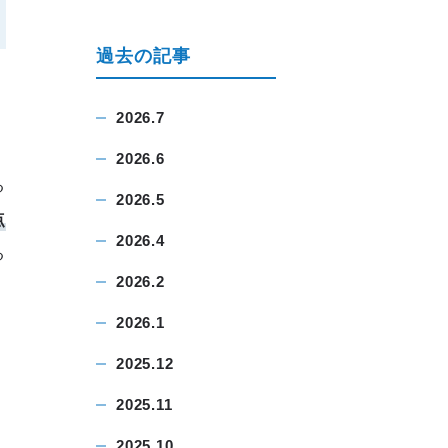
過去の記事
2026.7
2026.6
る
2026.5
点
2026.4
る
2026.2
2026.1
2025.12
2025.11
2025.10