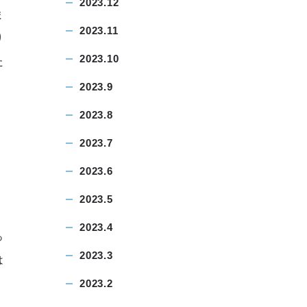
2023.12
ま
2023.11
り
2023.10
た
2023.9
2023.8
2023.7
2023.6
2023.5
く
2023.4
っ
2023.3
は
2023.2