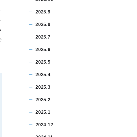
ュ
2025.9
ま
2025.8
も
2025.7
で
2025.6
2025.5
2025.4
2025.3
2025.2
2025.1
2024.12