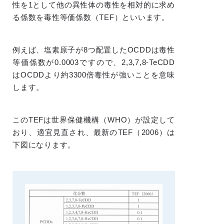
性を1として他の異性体の毒性を相対的に求め
る係数を毒性等価係数（TEF）といいます。
例えば、塩素原子が8つ配置したOCDDは毒性
等価係数が0.0003ですので、2,3,7,8-TeCDD
はOCDDより約3300倍毒性が強いことを意味
します。
このTEFは世界保健機構（WHO）が設定して
おり、適宜見直され、最新のTEF（2006）は
下図になります。