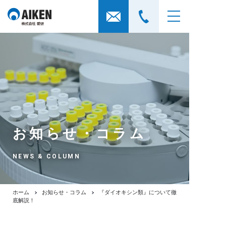
お知らせ・コラム
NEWS & COLUMN
ホーム
お知らせ・コラム
『ダイオキシン類』について徹
底解説！