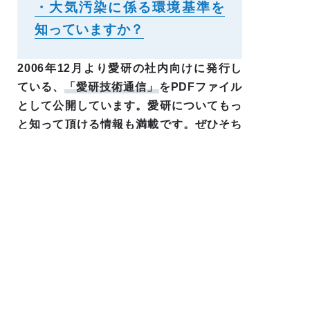
・大気汚染に係る環境基準を
知っていますか？
2006年12月より愛研の社内向けに発行し
ている、
「愛研技術通信」
をPDFファイル
として公開しています。愛研についてもっ
と知って頂ける情報も満載です。ぜひそち
らもご覧ください！
愛研技術通信はこちらから
ALL