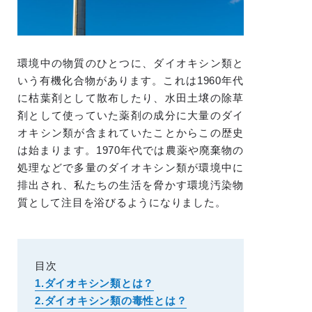
環境中の物質のひとつに、ダイオキシン類と
いう有機化合物があります。これは1960年代
に枯葉剤として散布したり、水田土壌の除草
剤として使っていた薬剤の成分に大量のダイ
オキシン類が含まれていたことからこの歴史
は始まります。1970年代では農薬や廃棄物の
処理などで多量のダイオキシン類が環境中に
排出され、私たちの生活を脅かす環境汚染物
質として注目を浴びるようになりました。
目次
1.ダイオキシン類とは？
2.ダイオキシン類の毒性とは？