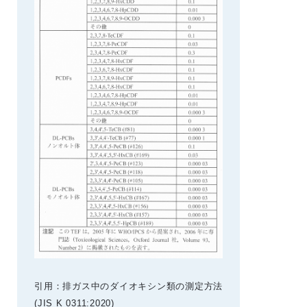
引用：排ガス中のダイオキシン類の測定方法
(JIS K 0311:2020)