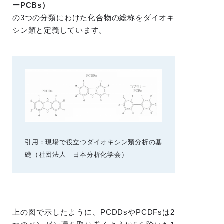
ーPCBs）
の3つの分類にわけた化合物の総称をダイオキ
シン類と定義しています。
引用：現場で役立つダイオキシン類分析の基
礎（社団法人 日本分析化学会）
上の図で示したように、PCDDsやPCDFsは2