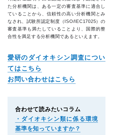
た分析機関は、ある一定の審査基準に適合し
ていることから、信頼性の高い分析機関とみ
なされ、試験所認定制度（ISO/IEC17025）の
審査基準も満たしていることより、国際的整
合性を満足する分析機関であるといえます。
愛研のダイオキシン調査につい
てはこちら
お問い合わせはこちら
合わせて読みたいコラム
・ダイオキシン類に係る環境
基準を知っていますか？