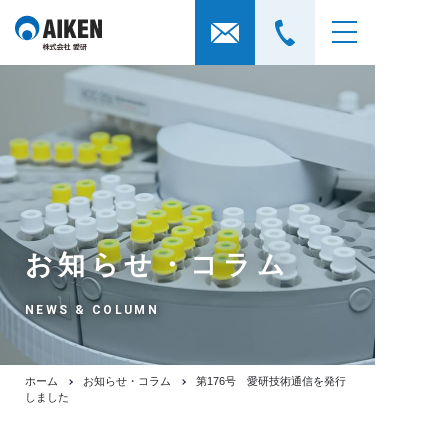
お知らせ・コラム
NEWS & COLUMN
ホーム
お知らせ・コラム
第176号 愛研技術通信を発行
しました