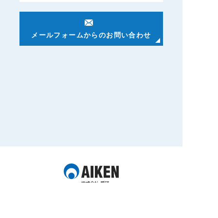
メールフォームからのお問い合わせ
本社
〒
463-0037
愛知県名古屋市守山区