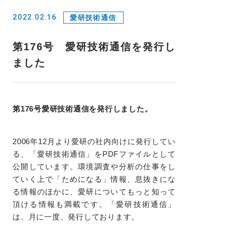
2022.02.16
愛研技術通信
第176号 愛研技術通信を発行し
ました
第176
号愛研技術通信を発行しました。
2006年12月より愛研の社内向けに発行してい
る、「愛研技術通信」をPDFファイルとして
公開しています。環境調査や分析の仕事をし
ていく上で「ためになる」情報、息抜きにな
る情報のほかに、愛研についてもっと知って
頂ける情報も満載です。「愛研技術通信」
は、月に一度、発行しております。