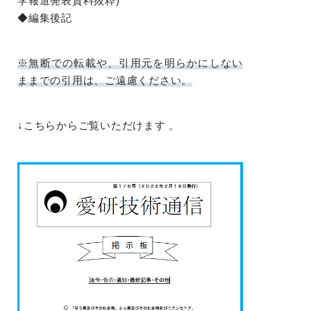
学報道発表資料抜粋)
◆編集後記
※無断での転載や、引用元を明らかにしない
ままでの引用は、ご遠慮ください。
↓こちらからご覧いただけます 。