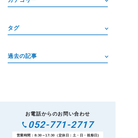
カテゴリー
タグ
過去の記事
お電話からのお問い合わせ
052-771-2717
営業時間：8:30～17:30（定休日：土・日・祝祭日)