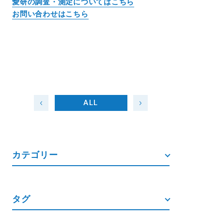
愛研の調査・測定についてはこちら
お問い合わせはこちら
ALL
カテゴリー
タグ