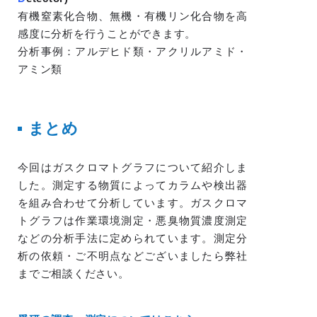
有機窒素化合物、無機・有機リン化合物を高
感度に分析を行うことができます。
分析事例：アルデヒド類・アクリルアミド・
アミン類
まとめ
今回はガスクロマトグラフについて紹介しま
した。測定する物質によってカラムや検出器
を組み合わせて分析しています。ガスクロマ
トグラフは作業環境測定・悪臭物質濃度測定
などの分析手法に定められています。測定分
析の依頼・ご不明点などございましたら弊社
までご相談ください。