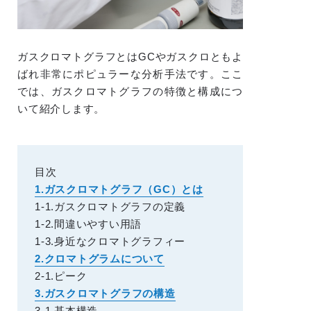
ガスクロマトグラフとはGCやガスクロともよ
ばれ非常にポピュラーな分析手法です。ここ
では、ガスクロマトグラフの特徴と構成につ
いて紹介します。
目次
1.ガスクロマトグラフ（GC）とは
1-1.ガスクロマトグラフの定義
1-2.間違いやすい用語
1-3.身近なクロマトグラフィー
2.クロマトグラムについて
2-1.ピーク
3.ガスクロマトグラフの構造
3-1.基本構造