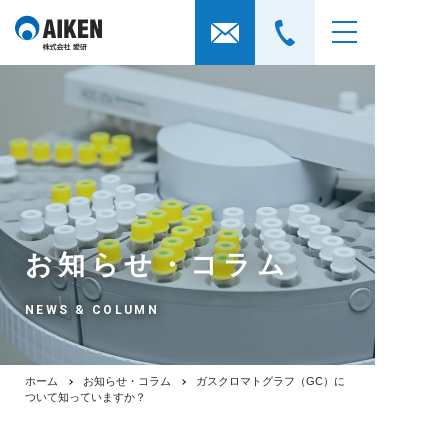
お知らせ・コラム
NEWS & COLUMN
ホーム
お知らせ・コラム
ガスクロマトグラフ（GC）に
ついて知っていますか？