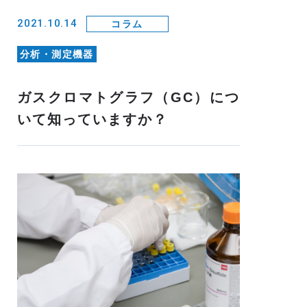
2021.10.14
コラム
分析・測定機器
ガスクロマトグラフ（GC）につ
いて知っていますか？