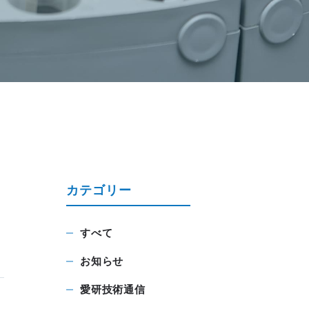
カテゴリー
すべて
お知らせ
愛研技術通信