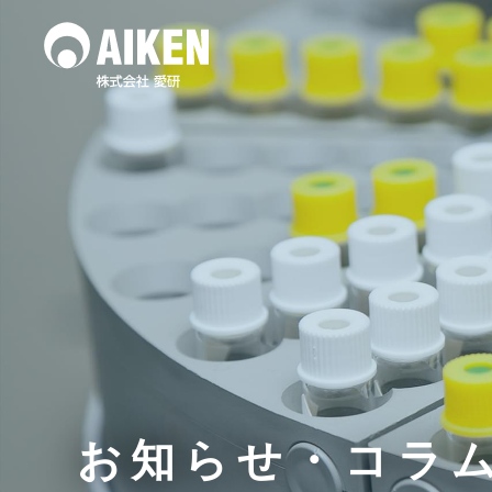
水質調査
土壌
作業環境測定
お知らせ・コラ