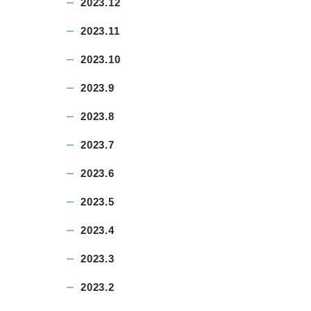
2023.12
2023.11
2023.10
2023.9
2023.8
2023.7
2023.6
2023.5
2023.4
2023.3
2023.2