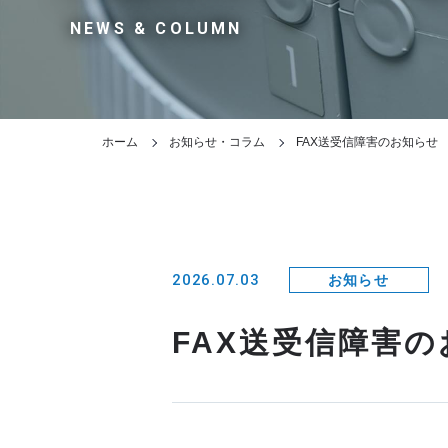
NEWS & COLUMN
ホーム
お知らせ・コラム
FAX送受信障害のお知らせ
2026.07.03
お知らせ
FAX送受信障害