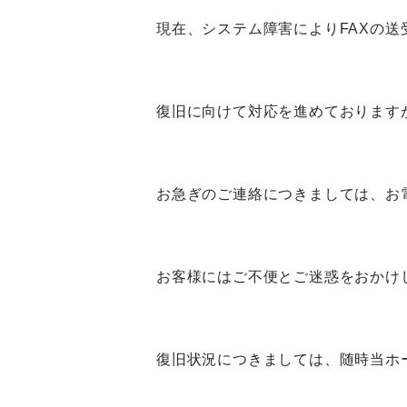
現在、システム障害によりFAXの
復旧に向けて対応を進めております
お急ぎのご連絡につきましては、お
お客様にはご不便とご迷惑をおかけ
復旧状況につきましては、随時当ホ