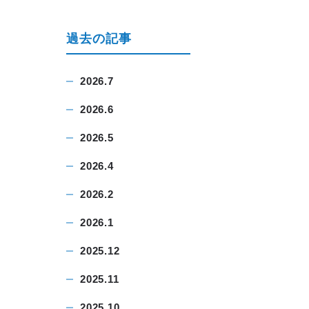
過去の記事
2026.7
2026.6
2026.5
2026.4
2026.2
2026.1
2025.12
2025.11
2025.10