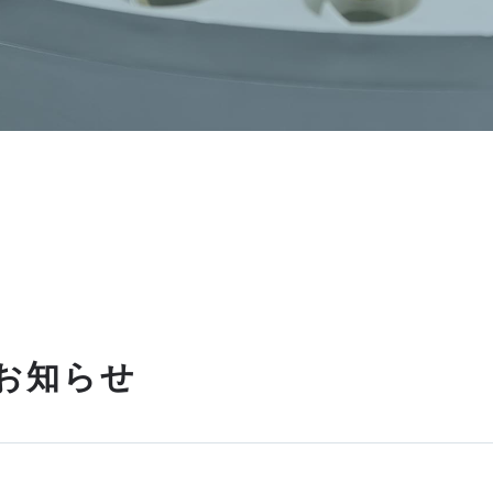
のお知らせ