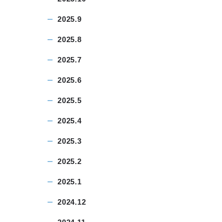
2025.9
2025.8
2025.7
2025.6
2025.5
2025.4
2025.3
2025.2
2025.1
2024.12