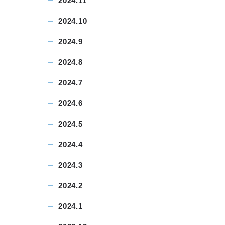
2024.11
2024.10
2024.9
2024.8
2024.7
2024.6
2024.5
2024.4
2024.3
2024.2
2024.1