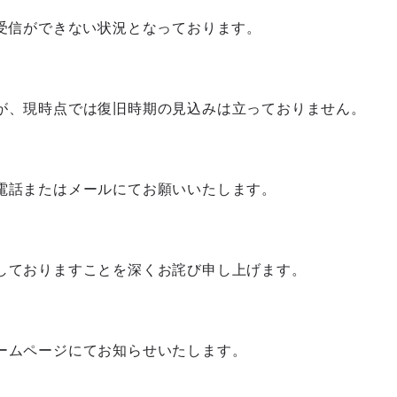
送受信ができない状況となっております。
が、現時点では復旧時期の見込みは立っておりません。
電話またはメールにてお願いいたします。
しておりますことを深くお詫び申し上げます。
ームページにてお知らせいたします。