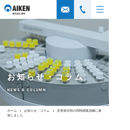
お知らせ・コラム
NEWS & COLUMN
ホーム
お知らせ・コラム
災害発生時の同時調査訓練に参
加しました