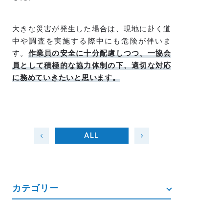
大きな災害が発生した場合は、現地に赴く道
中や調査を実施する際中にも危険が伴いま
す。
作業員の安全に十分配慮しつつ、一協会
員として積極的な協力体制の下、適切な対応
に務めていきたいと思います。
ALL
カテゴリー