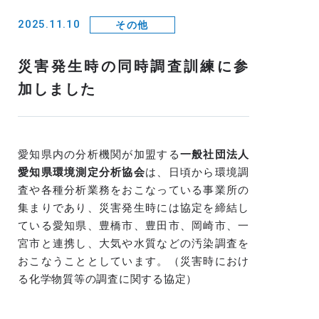
2025.11.10
その他
災害発生時の同時調査訓練に参
加しました
愛知県内の分析機関が加盟する
一般社団法人
愛知県環境測定分析協会
は、日頃から環境調
査や各種分析業務をおこなっている事業所の
集まりであり、災害発生時には協定を締結し
ている愛知県、豊橋市、豊田市、岡崎市、一
宮市と連携し、大気や水質などの汚染調査を
おこなうこととしています。（災害時におけ
る化学物質等の調査に関する協定）