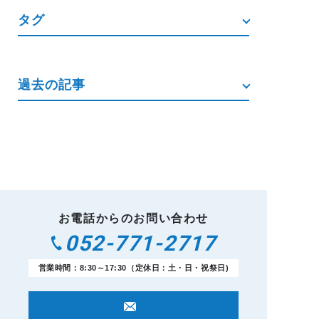
タグ
過去の記事
お電話からのお問い合わせ
052-771-2717
営業時間：8:30～17:30（定休日：土・日・祝祭日)