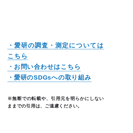
・愛研の調査・測定については
こちら
・お問い合わせはこちら
・愛研のSDGsへの取り組み
※無断での転載や、引用元を明らかにしない
ままでの引用は、ご遠慮ください。