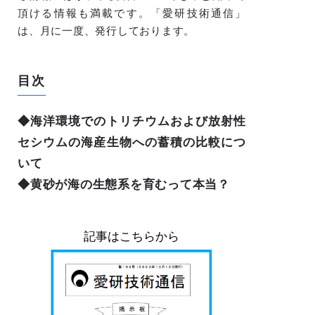
頂ける情報も満載です。「愛研技術通信」
は、月に一度、発行しております。
目次
◆海洋環境でのトリチウムおよび放射性
セシウムの海産生物への蓄積の比較につ
いて
◆黄砂が海の生態系を育むって本当？
記事はこちらから