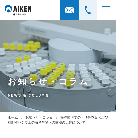
お知らせ・コラム
NEWS & COLUMN
ホーム
お知らせ・コラム
海洋環境でのトリチウムおよび
放射性セシウムの海産生物への蓄積の比較について