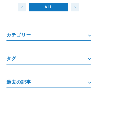
ALL
カテゴリー
タグ
過去の記事