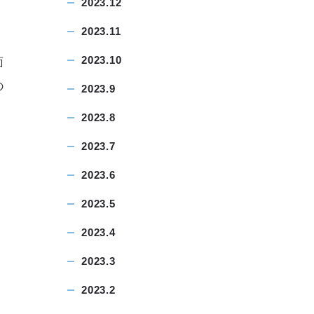
2023.12
2023.11
2023.10
面
の
2023.9
2023.8
2023.7
。
2023.6
2023.5
2023.4
2023.3
2023.2