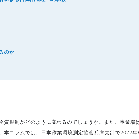
るのか
物質規制がどのように変わるのでしょうか。また、事業場
本コラムでは、日本作業環境測定協会兵庫支部で2022年