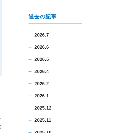
過去の記事
2026.7
2026.6
2026.5
2026.4
2026.2
2026.1
2025.12
は
2025.11
9
2025.10