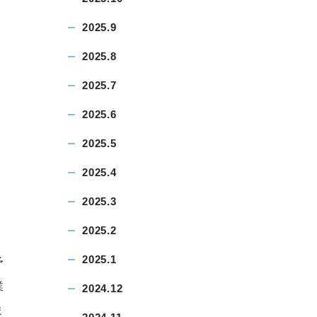
2025.9
2025.8
2025.7
2025.6
2025.5
2025.4
2025.3
2025.2
2025.1
予
業
2024.12
ま