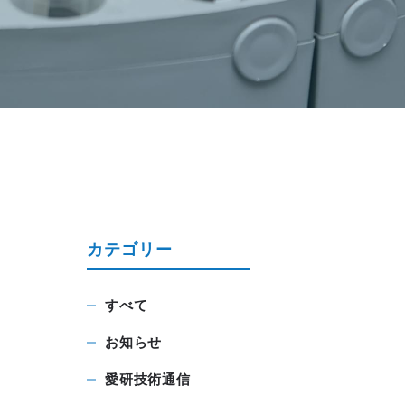
カテゴリー
すべて
お知らせ
愛研技術通信