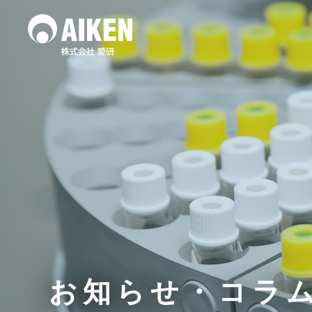
水質調査
土壌
作業環境測定
お知らせ・コラ