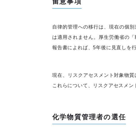
留意事項
自律的管理への移行は、現在の個別
は適用されません。厚生労働省の「
報告書によれば、5年後に見直しを
現在、リスクアセスメント対象物質は
これらについて、リスクアセスメン
化学物質管理者の選任