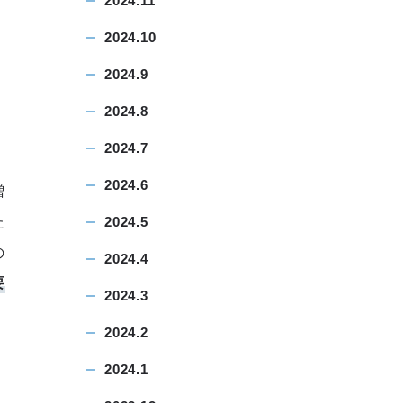
2024.11
2024.10
2024.9
2024.8
2024.7
2024.6
増
た
2024.5
の
2024.4
要
2024.3
2024.2
2024.1