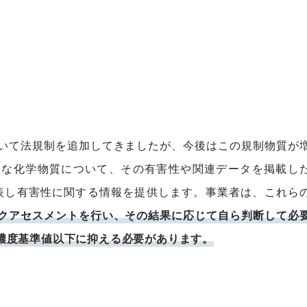
いて法規制を追加してきましたが、今後はこの規制物質が
害な化学物質について、その有害性や関連データを掲載し
公表し有害性に関する情報を提供します。事業者は、これら
クアセスメントを行い、その結果に応じて自ら判断して必
濃度基準値以下に抑える必要があります。