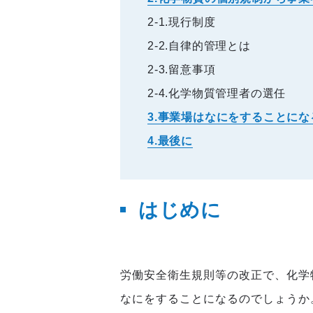
2-1.現行制度
2-2.自律的管理とは
2-3.留意事項
2-4.化学物質管理者の選任
3.事業場はなにをすることにな
4.最後に
はじめに
労働安全衛生規則等の改正で、化学
なにをすることになるのでしょうか。