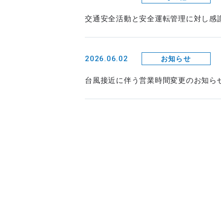
交通安全活動と安全運転管理に対し感
2026.06.02
お知らせ
台風接近に伴う営業時間変更のお知ら