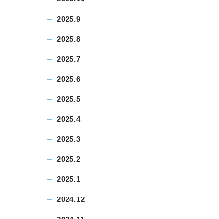
2025.9
2025.8
2025.7
2025.6
2025.5
2025.4
2025.3
2025.2
2025.1
2024.12