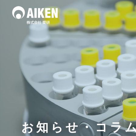
水質調査
土壌
作業環境測定
お知らせ・コラ