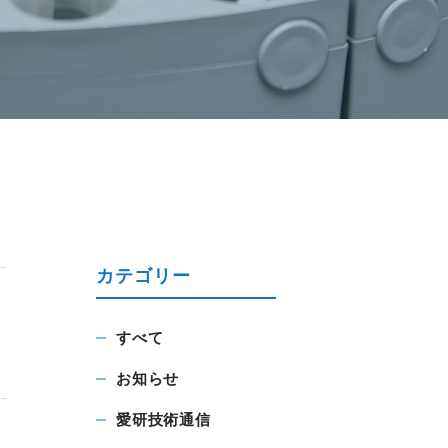
カテゴリー
すべて
お知らせ
愛研技術通信