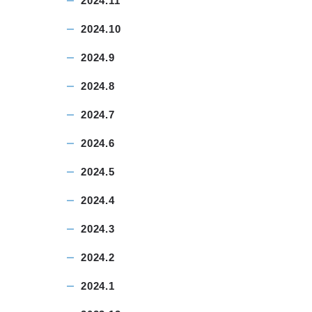
2024.11
2024.10
2024.9
2024.8
2024.7
2024.6
2024.5
2024.4
2024.3
2024.2
2024.1