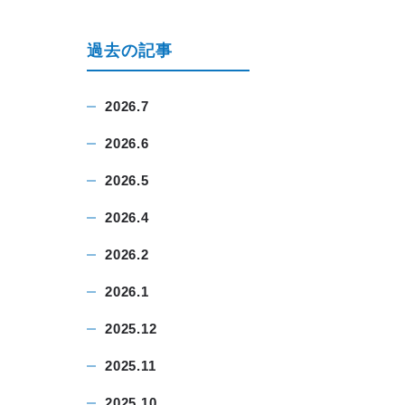
過去の記事
2026.7
2026.6
2026.5
2026.4
2026.2
2026.1
2025.12
2025.11
2025.10