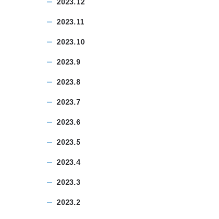
2023.12
2023.11
2023.10
2023.9
2023.8
2023.7
2023.6
2023.5
2023.4
2023.3
2023.2